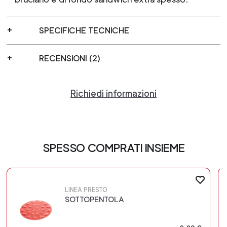
SPECIFICHE TECNICHE
RECENSIONI (2)
Richiedi informazioni
SPESSO COMPRATI INSIEME
LINEA PRESTO
SOTTOPENTOLA