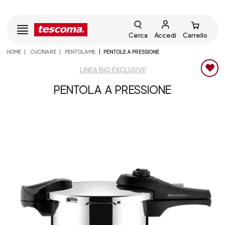
Cerca
Accedi
Carrello
HOME
CUCINARE
PENTOLAME
PENTOLE A PRESSIONE
LINEA BIO EXCLUSIVE
PENTOLA A PRESSIONE