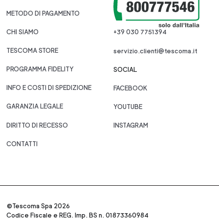
METODO DI PAGAMENTO
CHI SIAMO
+39 030 7751394
TESCOMA STORE
servizio.clienti@tescoma.it
PROGRAMMA FIDELITY
SOCIAL
INFO E COSTI DI SPEDIZIONE
FACEBOOK
GARANZIA LEGALE
YOUTUBE
DIRITTO DI RECESSO
INSTAGRAM
CONTATTI
©Tescoma Spa 2026
Codice Fiscale e REG. Imp. BS n. 01873360984