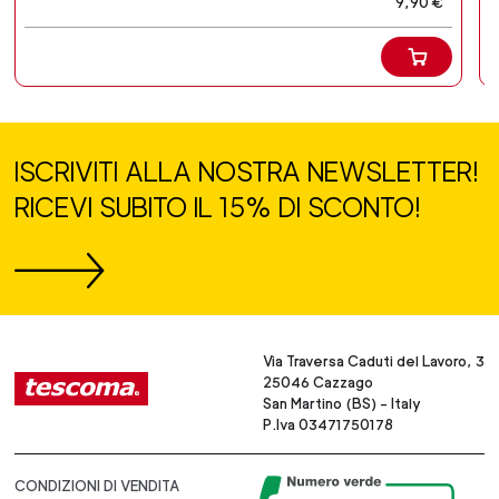
9,90 €
ISCRIVITI ALLA NOSTRA NEWSLETTER!
RICEVI SUBITO IL 15% DI SCONTO!
Via Traversa Caduti del Lavoro, 3
25046 Cazzago
San Martino (BS) - Italy
P.Iva 03471750178
CONDIZIONI DI VENDITA