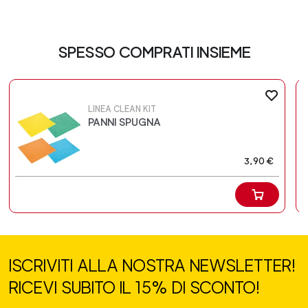
SPESSO COMPRATI INSIEME
LINEA CLEAN KIT
PANNI SPUGNA
3,90 €
ISCRIVITI ALLA NOSTRA NEWSLETTER!
RICEVI SUBITO IL 15% DI SCONTO!