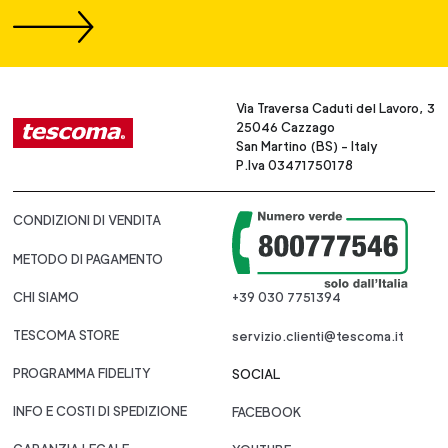
Via Traversa Caduti del Lavoro, 3
25046 Cazzago
San Martino (BS) - Italy
P.Iva 03471750178
CONDIZIONI DI VENDITA
METODO DI PAGAMENTO
CHI SIAMO
+39 030 7751394
TESCOMA STORE
servizio.clienti@tescoma.it
PROGRAMMA FIDELITY
SOCIAL
INFO E COSTI DI SPEDIZIONE
FACEBOOK