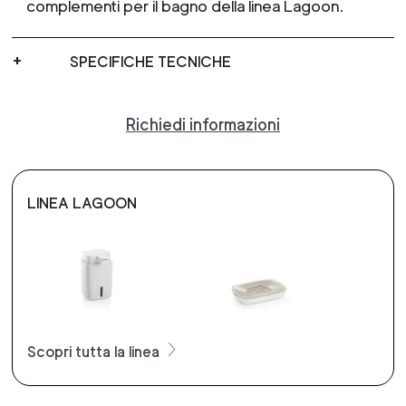
complementi per il bagno della linea Lagoon.
SPECIFICHE TECNICHE
Richiedi informazioni
LINEA LAGOON
Scopri tutta la linea