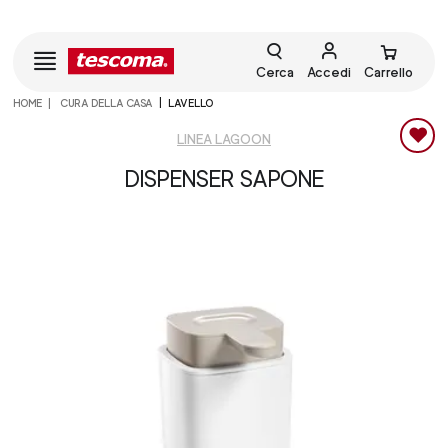
Cerca
Accedi
Carrello
HOME
CURA DELLA CASA
LAVELLO
LINEA LAGOON
DISPENSER SAPONE