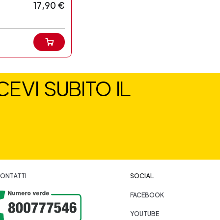
17,90 €
EVI SUBITO IL
ONTATTI
SOCIAL
FACEBOOK
YOUTUBE