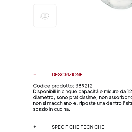
DESCRIZIONE
Codice prodotto: 389212
Disponibili in cinque capacità e misure da 12
diametro, sono praticissime, non assorbono 
non si macchiano e, riposte una dentro l’altr
spazio in cucina.
SPECIFICHE TECNICHE