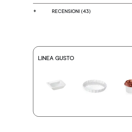
RECENSIONI (43)
LINEA GUSTO