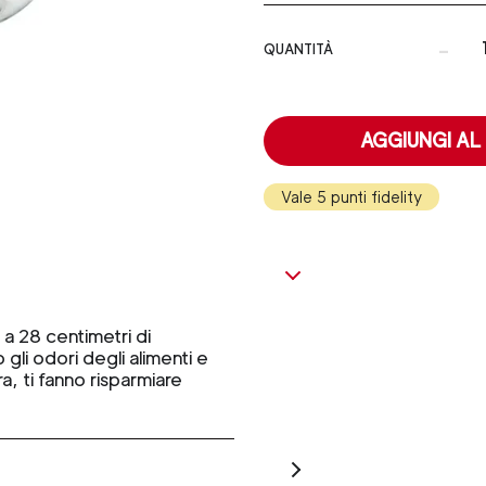
-
QUANTITÀ
AGGIUNGI AL
Vale 5 punti fidelity
 a 28 centimetri di
gli odori degli alimenti e
a, ti fanno risparmiare