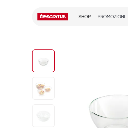
SHOP
PROMOZIONI