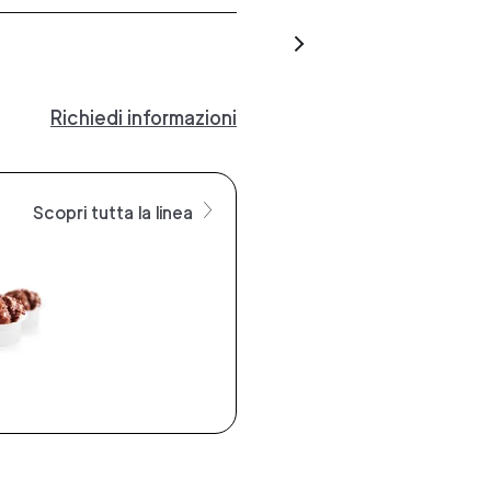
Richiedi informazioni
Scopri tutta la linea