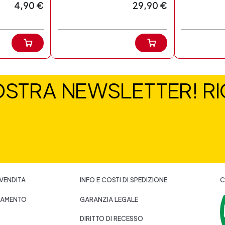
4,90 €
29,90 €
NOSTRA NEWSLETTER! RIC
 VENDITA
INFO E COSTI DI SPEDIZIONE
C
GAMENTO
GARANZIA LEGALE
DIRITTO DI RECESSO