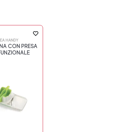
NEA HANDY
NA CON PRESA
FUNZIONALE