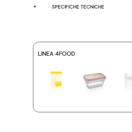
SPECIFICHE TECNICHE
LINEA 4FOOD