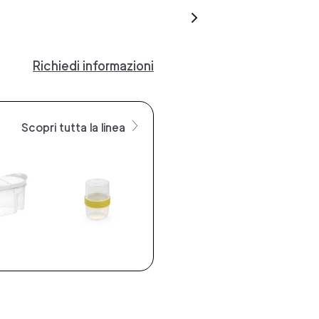
Richiedi informazioni
Scopri tutta la linea