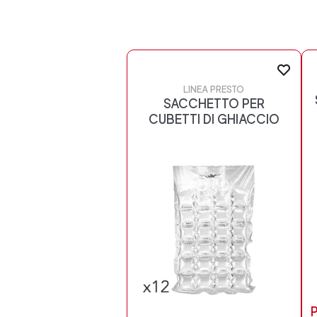
LINEA PRESTO
SACCHETTO PER
CUBETTI DI GHIACCIO
P