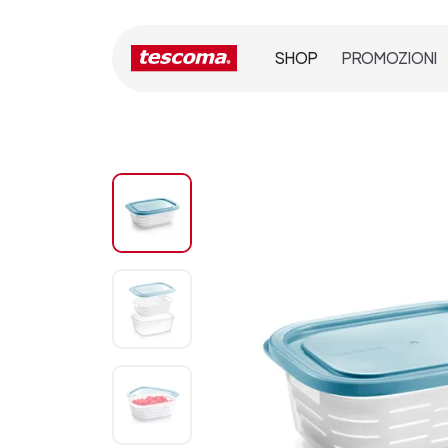
SHOP
PROMOZIONI