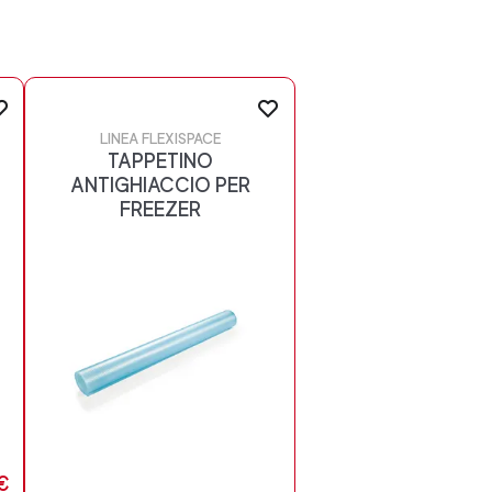
LINEA FLEXISPACE
TAPPETINO
ANTIGHIACCIO PER
FREEZER
€