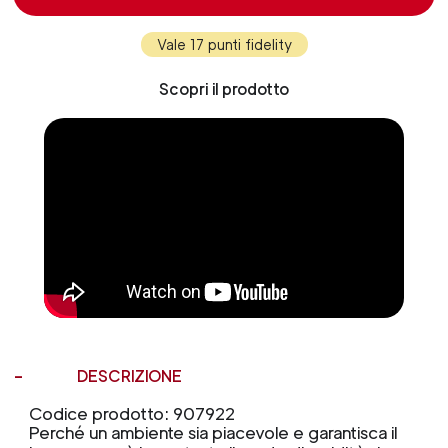
Vale 17 punti fidelity
Scopri il prodotto
DESCRIZIONE
Codice prodotto: 907922
Perché un ambiente sia piacevole e garantisca il