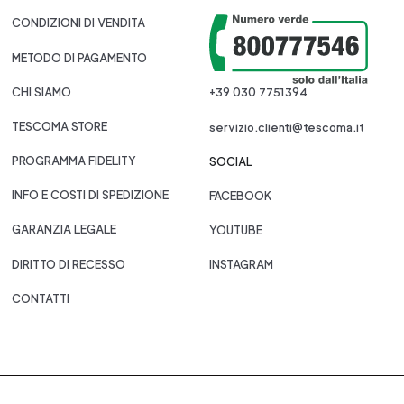
CONDIZIONI DI VENDITA
METODO DI PAGAMENTO
CHI SIAMO
+39 030 7751394
TESCOMA STORE
servizio.clienti@tescoma.it
PROGRAMMA FIDELITY
SOCIAL
INFO E COSTI DI SPEDIZIONE
FACEBOOK
GARANZIA LEGALE
YOUTUBE
DIRITTO DI RECESSO
INSTAGRAM
CONTATTI