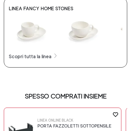
LINEA FANCY HOME STONES
Scopri tutta la linea
SPESSO COMPRATI INSIEME
LINEA ONLINE BLACK
PORTA FAZZOLETTI SOTTOPENSILE