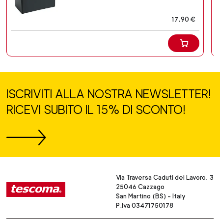
17,90 €
ISCRIVITI ALLA NOSTRA NEWSLETTER!
RICEVI SUBITO IL 15% DI SCONTO!
Via Traversa Caduti del Lavoro, 3
25046 Cazzago
San Martino (BS) - Italy
P.Iva 03471750178