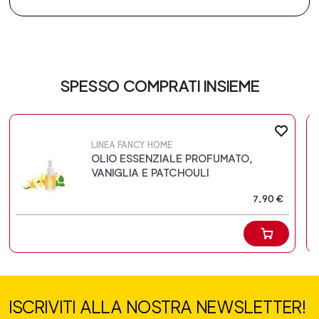
SPESSO COMPRATI INSIEME
LINEA FANCY HOME
OLIO ESSENZIALE PROFUMATO,
VANIGLIA E PATCHOULI
7,90 €
ISCRIVITI ALLA NOSTRA NEWSLETTER!