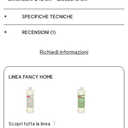
SPECIFICHE TECNICHE
RECENSIONI (1)
Richiedi informazioni
LINEA FANCY HOME
Scopri tutta la linea