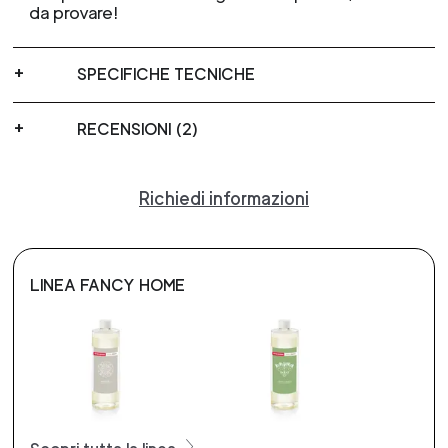
da provare!
SPECIFICHE TECNICHE
RECENSIONI (2)
Richiedi informazioni
LINEA FANCY HOME