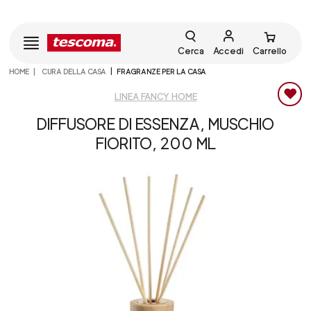
Cerca
Accedi
Carrello
HOME
CURA DELLA CASA
FRAGRANZE PER LA CASA
LINEA FANCY HOME
DIFFUSORE DI ESSENZA, MUSCHIO
FIORITO, 200 ML