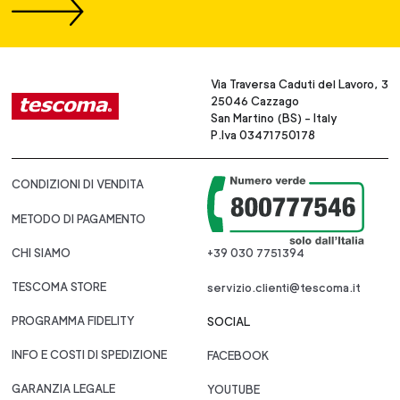
Via Traversa Caduti del Lavoro, 3
25046 Cazzago
San Martino (BS) - Italy
P.Iva 03471750178
CONDIZIONI DI VENDITA
METODO DI PAGAMENTO
CHI SIAMO
+39 030 7751394
TESCOMA STORE
servizio.clienti@tescoma.it
PROGRAMMA FIDELITY
SOCIAL
INFO E COSTI DI SPEDIZIONE
FACEBOOK
GARANZIA LEGALE
YOUTUBE