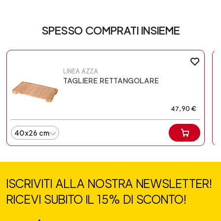
SPESSO COMPRATI INSIEME
LINEA AZZA
TAGLIERE RETTANGOLARE
47,90 €
40x26 cm
ISCRIVITI ALLA NOSTRA NEWSLETTER!
RICEVI SUBITO IL 15% DI SCONTO!