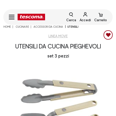
Cerca
Accedi
Carrello
HOME
CUCINARE
ACCESSORI DA CUCINA
UTENSILI
LINEA MOVE
UTENSILI DA CUCINA PIEGHEVOLI
set 3 pezzi