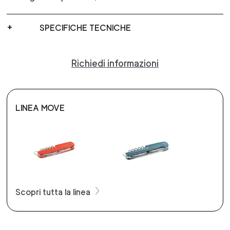
SPECIFICHE TECNICHE
Richiedi informazioni
LINEA MOVE
Scopri tutta la linea