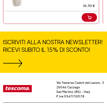
35,90 €
ISCRIVITI ALLA NOSTRA NEWSLETTER!
RICEVI SUBITO IL 15% DI SCONTO!
Via Traversa Caduti del Lavoro, 3
25046 Cazzago
San Martino (BS) - Italy
P.Iva 03471750178