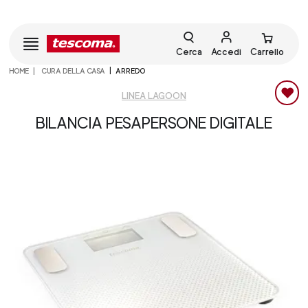
Cerca
Accedi
Carrello
HOME
CURA DELLA CASA
ARREDO
LINEA LAGOON
BILANCIA PESAPERSONE DIGITALE