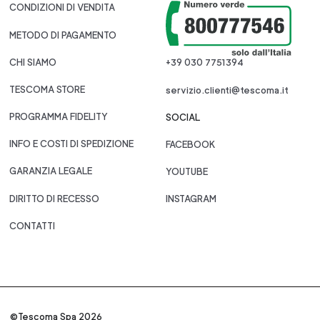
CONDIZIONI DI VENDITA
METODO DI PAGAMENTO
CHI SIAMO
+39 030 7751394
TESCOMA STORE
servizio.clienti@tescoma.it
PROGRAMMA FIDELITY
SOCIAL
INFO E COSTI DI SPEDIZIONE
FACEBOOK
GARANZIA LEGALE
YOUTUBE
DIRITTO DI RECESSO
INSTAGRAM
CONTATTI
©Tescoma Spa 2026