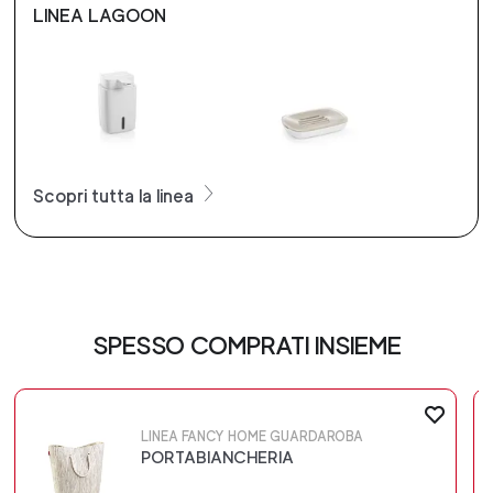
LINEA LAGOON
Scopri tutta la linea
SPESSO COMPRATI INSIEME
LINEA FANCY HOME GUARDAROBA
PORTABIANCHERIA