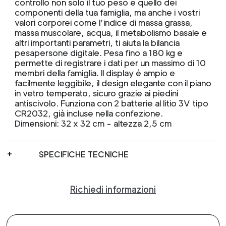
controllo non solo il tuo peso e quello dei
componenti della tua famiglia, ma anche i vostri
valori corporei come l’indice di massa grassa,
massa muscolare, acqua, il metabolismo basale e
altri importanti parametri, ti aiuta la bilancia
pesapersone digitale. Pesa fino a 180 kg e
permette di registrare i dati per un massimo di 10
membri della famiglia. Il display è ampio e
facilmente leggibile, il design elegante con il piano
in vetro temperato, sicuro grazie ai piedini
antiscivolo. Funziona con 2 batterie al litio 3V tipo
CR2032, già incluse nella confezione.
Dimensioni: 32 x 32 cm - altezza 2,5 cm
SPECIFICHE TECNICHE
Richiedi informazioni