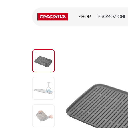
SHOP
PROMOZIONI