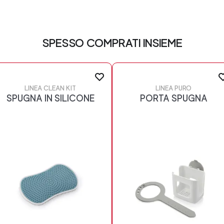
SPESSO COMPRATI INSIEME
LINEA CLEAN KIT
LINEA PURO
SPUGNA IN SILICONE
PORTA SPUGNA