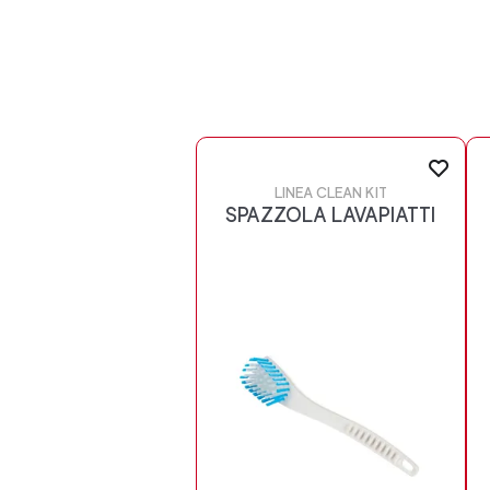
LINEA CLEAN KIT
SPAZZOLA LAVAPIATTI