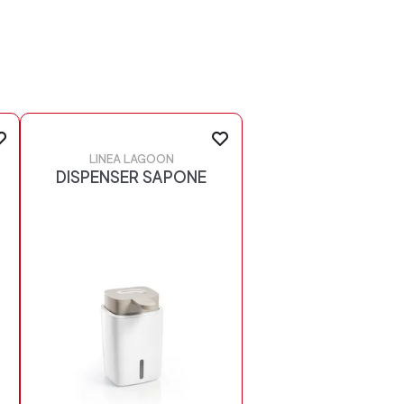
LINEA LAGOON
DISPENSER SAPONE