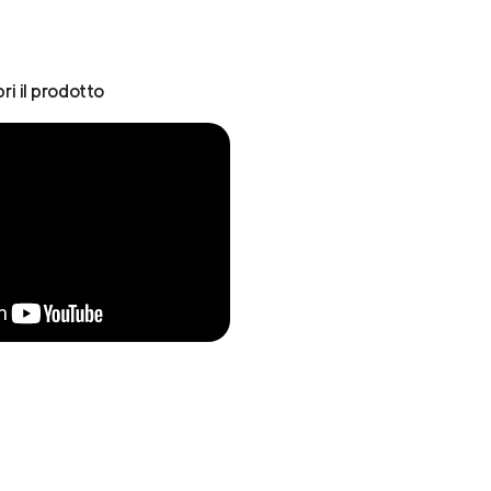
ri il prodotto