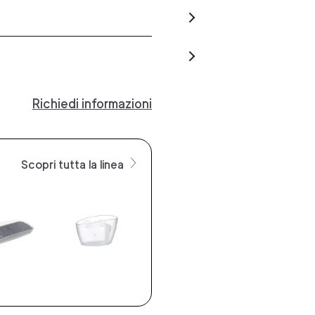
Richiedi informazioni
Scopri tutta la linea