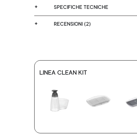
SPECIFICHE TECNICHE
RECENSIONI (2)
LINEA CLEAN KIT