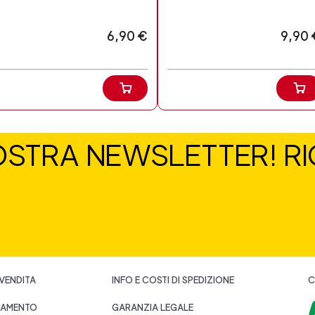
6,90 €
9,90 
NOSTRA NEWSLETTER! RIC
 VENDITA
INFO E COSTI DI SPEDIZIONE
C
GAMENTO
GARANZIA LEGALE