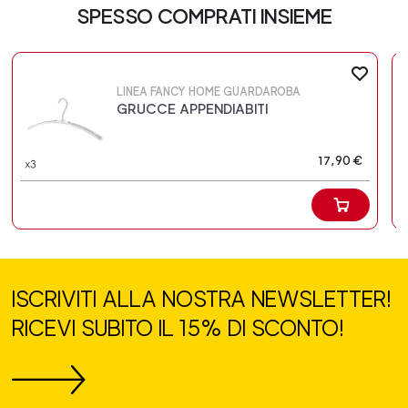
SPESSO COMPRATI INSIEME
LINEA FANCY HOME GUARDAROBA
GRUCCE APPENDIABITI
17,90 €
ISCRIVITI ALLA NOSTRA NEWSLETTER!
RICEVI SUBITO IL 15% DI SCONTO!