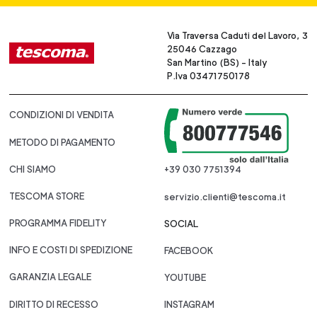
Via Traversa Caduti del Lavoro, 3
25046 Cazzago
San Martino (BS) - Italy
P.Iva 03471750178
CONDIZIONI DI VENDITA
METODO DI PAGAMENTO
CHI SIAMO
+39 030 7751394
TESCOMA STORE
servizio.clienti@tescoma.it
PROGRAMMA FIDELITY
SOCIAL
INFO E COSTI DI SPEDIZIONE
FACEBOOK
GARANZIA LEGALE
YOUTUBE
DIRITTO DI RECESSO
INSTAGRAM