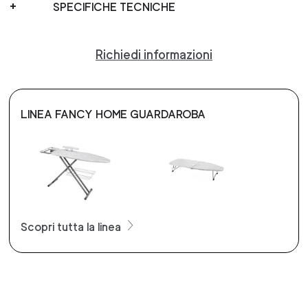
SPECIFICHE TECNICHE
Richiedi informazioni
LINEA FANCY HOME GUARDAROBA
Scopri tutta la linea