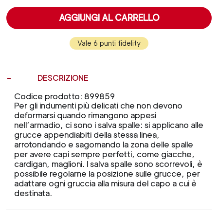
AGGIUNGI AL CARRELLO
Vale 6 punti fidelity
DESCRIZIONE
Codice prodotto: 899859
Per gli indumenti più delicati che non devono
deformarsi quando rimangono appesi
nell’armadio, ci sono i salva spalle: si applicano alle
grucce appendiabiti della stessa linea,
arrotondando e sagomando la zona delle spalle
per avere capi sempre perfetti, come giacche,
cardigan, maglioni. I salva spalle sono scorrevoli, è
possibile regolarne la posizione sulle grucce, per
adattare ogni gruccia alla misura del capo a cui è
destinata.