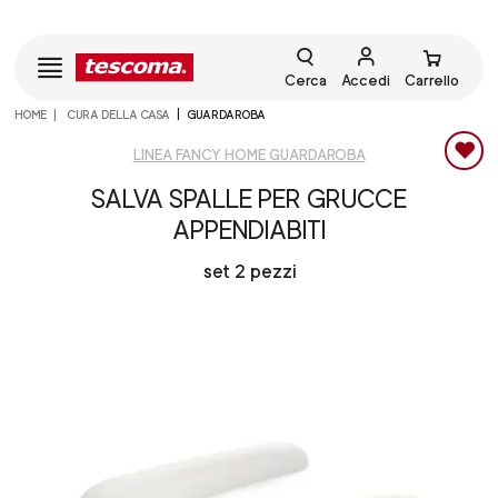
Cerca
Accedi
Carrello
HOME
CURA DELLA CASA
GUARDAROBA
LINEA FANCY HOME GUARDAROBA
SALVA SPALLE PER GRUCCE
APPENDIABITI
set 2 pezzi