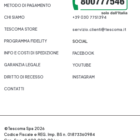
METODO DI PAGAMENTO
CHI SIAMO
+39 030 7751394
TESCOMA STORE
servizio.clienti@tescoma.it
PROGRAMMA FIDELITY
SOCIAL
INFO E COSTI DI SPEDIZIONE
FACEBOOK
GARANZIA LEGALE
YOUTUBE
DIRITTO DI RECESSO
INSTAGRAM
CONTATTI
©Tescoma Spa 2026
Codice Fiscale e REG. Imp. BS n. 01873360984