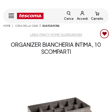
Cerca
Accedi
Carrello
HOME
CURA DELLA CASA
GUARDAROBA
LINEA FANCY HOME GUARDAROBA
ORGANIZER BIANCHERIA INTIMA, 10
SCOMPARTI