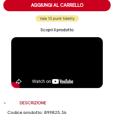
AGGIUNGI AL CARRELLO
Vale 10 punti fidelity
Scopri il prodotto
DESCRIZIONE
Codice prodotto: 899825.36