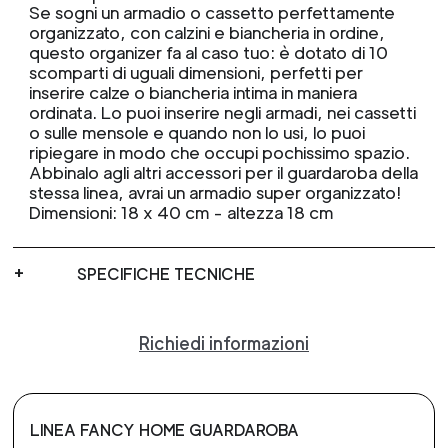
Se sogni un armadio o cassetto perfettamente
organizzato, con calzini e biancheria in ordine,
questo organizer fa al caso tuo: è dotato di 10
scomparti di uguali dimensioni, perfetti per
inserire calze o biancheria intima in maniera
ordinata. Lo puoi inserire negli armadi, nei cassetti
o sulle mensole e quando non lo usi, lo puoi
ripiegare in modo che occupi pochissimo spazio.
Abbinalo agli altri accessori per il guardaroba della
stessa linea, avrai un armadio super organizzato!
Dimensioni: 18 x 40 cm - altezza 18 cm
SPECIFICHE TECNICHE
Richiedi informazioni
LINEA FANCY HOME GUARDAROBA