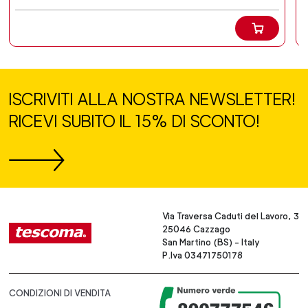
ISCRIVITI ALLA NOSTRA NEWSLETTER!
RICEVI SUBITO IL 15% DI SCONTO!
Via Traversa Caduti del Lavoro, 3
25046 Cazzago
San Martino (BS) - Italy
P.Iva 03471750178
CONDIZIONI DI VENDITA