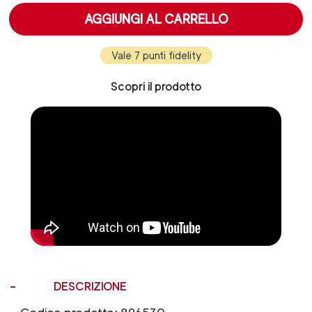
AGGIUNGI AL CARRELLO
Vale 7 punti fidelity
Scopri il prodotto
DESCRIZIONE