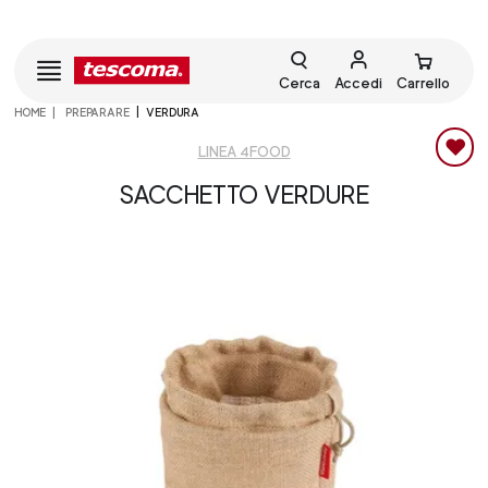
Cerca
Accedi
Carrello
HOME
PREPARARE
VERDURA
LINEA 4FOOD
SACCHETTO VERDURE