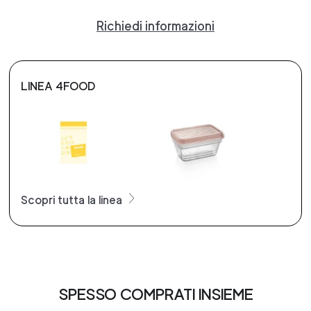
Richiedi informazioni
LINEA 4FOOD
Scopri tutta la linea
SPESSO COMPRATI INSIEME