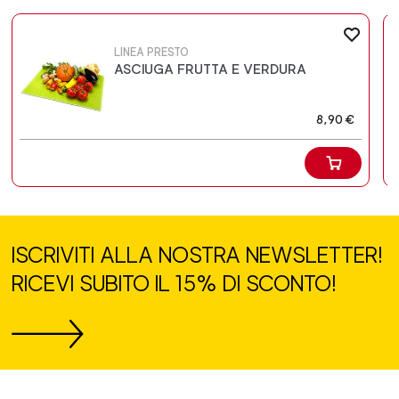
LINEA PRESTO
ASCIUGA FRUTTA E VERDURA
8,90 €
ISCRIVITI ALLA NOSTRA NEWSLETTER!
RICEVI SUBITO IL 15% DI SCONTO!