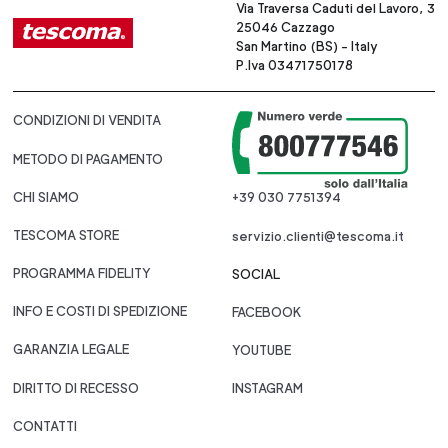
Via Traversa Caduti del Lavoro, 3
25046 Cazzago
San Martino (BS) - Italy
P.Iva 03471750178
CONDIZIONI DI VENDITA
METODO DI PAGAMENTO
CHI SIAMO
+39 030 7751394
TESCOMA STORE
servizio.clienti@tescoma.it
PROGRAMMA FIDELITY
SOCIAL
INFO E COSTI DI SPEDIZIONE
FACEBOOK
GARANZIA LEGALE
YOUTUBE
DIRITTO DI RECESSO
INSTAGRAM
CONTATTI