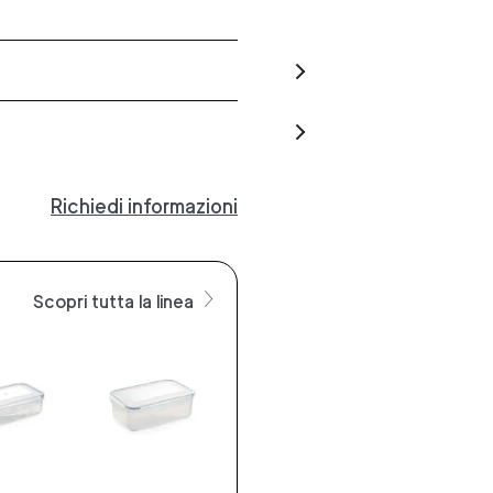
Richiedi informazioni
Scopri tutta la linea