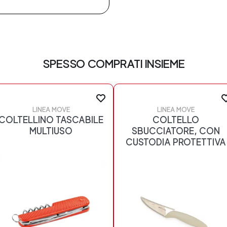
SPESSO COMPRATI INSIEME
LINEA MOVE
LINEA MOVE
COLTELLINO TASCABILE
COLTELLO
MULTIUSO
SBUCCIATORE, CON
CUSTODIA PROTETTIVA