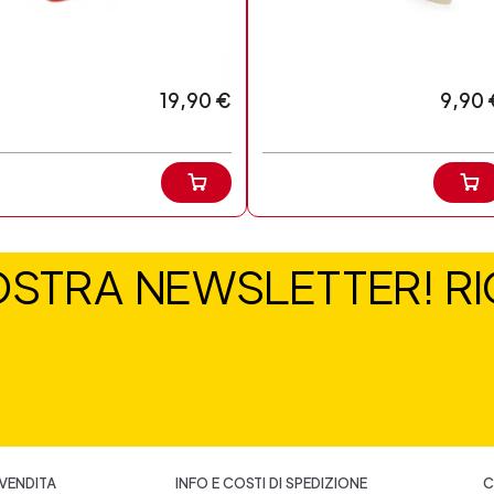
19,90 €
9,90 
NOSTRA NEWSLETTER! RIC
 VENDITA
INFO E COSTI DI SPEDIZIONE
C