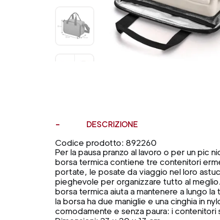
DESCRIZIONE
Codice prodotto: 892260
Per la pausa pranzo al lavoro o per un pic nic
borsa termica contiene tre contenitori erme
portate, le posate da viaggio nel loro astuc
pieghevole per organizzare tutto al meglio. 
borsa termica aiuta a mantenere a lungo la
la borsa ha due maniglie e una cinghia in ny
comodamente e senza paura: i contenitori 