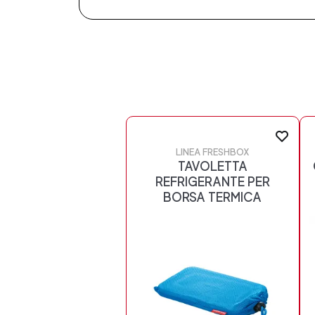
LINEA FRESHBOX
TAVOLETTA
REFRIGERANTE PER
BORSA TERMICA