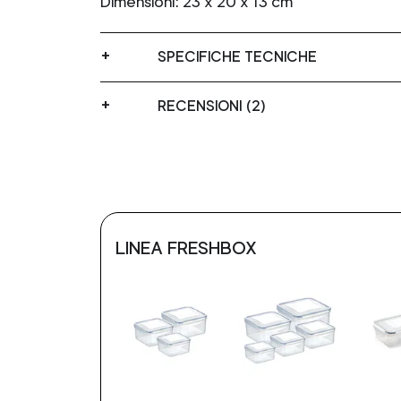
Dimensioni: 23 x 20 x 13 cm
SPECIFICHE TECNICHE
RECENSIONI (2)
LINEA FRESHBOX