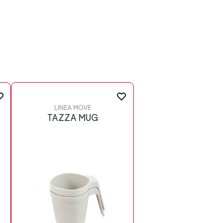
LINEA MOVE
TAZZA MUG