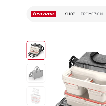
SHOP
PROMOZIONI