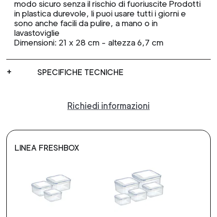
modo sicuro senza il rischio di fuoriuscite Prodotti
in plastica durevole, li puoi usare tutti i giorni e
sono anche facili da pulire, a mano o in
lavastoviglie
Dimensioni: 21 x 28 cm - altezza 6,7 cm
SPECIFICHE TECNICHE
Richiedi informazioni
LINEA FRESHBOX