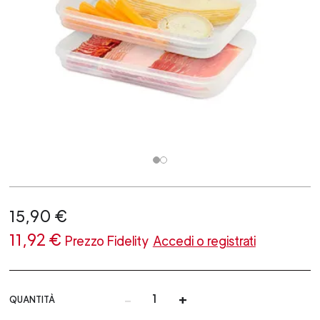
15,90 €
11,92 €
Prezzo Fidelity
Accedi o registrati
-
+
QUANTITÀ