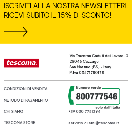
ISCRIVITI ALLA NOSTRA NEWSLETTER!
RICEVI SUBITO IL 15% DI SCONTO!
Via Traversa Caduti del Lavoro, 3
25046 Cazzago
San Martino (BS) - Italy
P.Iva 03471750178
CONDIZIONI DI VENDITA
METODO DI PAGAMENTO
CHI SIAMO
+39 030 7751394
TESCOMA STORE
servizio.clienti@tescoma.it