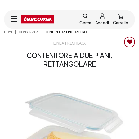
Cerca
Accedi
Carrello
HOME
CONSERVARE
CONTENITORI FRIGORIFERO
LINEA FRESHBOX
CONTENITORE A DUE PIANI,
RETTANGOLARE