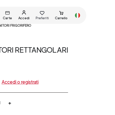
Carte
Accedi
Preferiti
Carrello
ITORI FRIGORIFERO
TORI RETTANGOLARI
Accedi o registrati
+