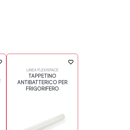
LINEA FLEXISPACE
TAPPETINO
R
ANTIBATTERICO PER
FRIGORIFERO