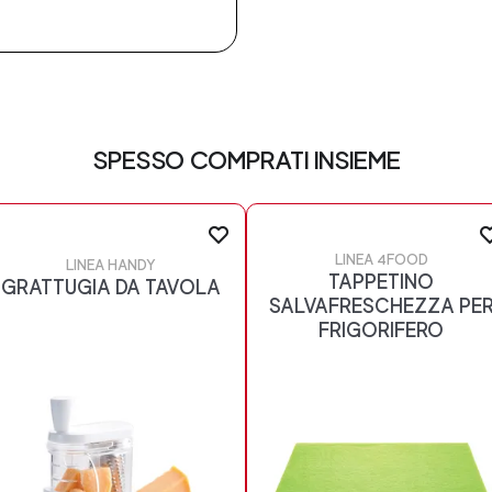
SPESSO COMPRATI INSIEME
LINEA 4FOOD
LINEA HANDY
TAPPETINO
GRATTUGIA DA TAVOLA
SALVAFRESCHEZZA PE
FRIGORIFERO