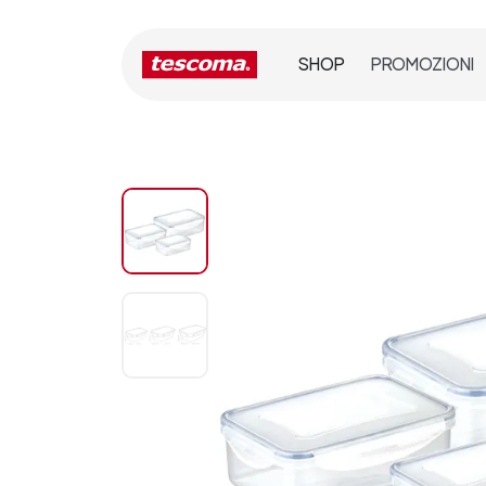
SHOP
PROMOZIONI