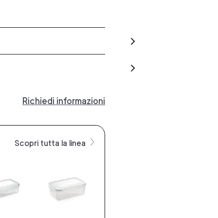
Richiedi informazioni
Scopri tutta la linea