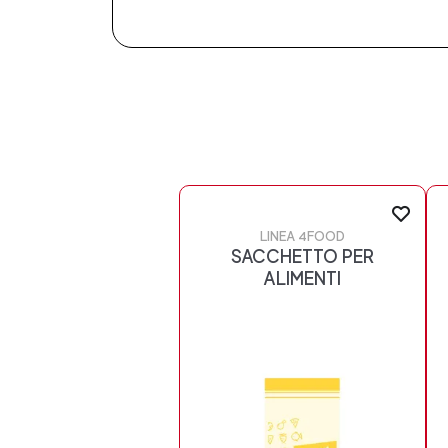
LINEA 4FOOD
SACCHETTO PER
ALIMENTI