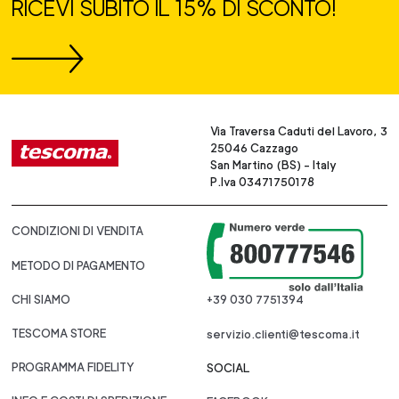
RICEVI SUBITO IL 15% DI SCONTO!
Via Traversa Caduti del Lavoro, 3
25046 Cazzago
San Martino (BS) - Italy
P.Iva 03471750178
CONDIZIONI DI VENDITA
METODO DI PAGAMENTO
CHI SIAMO
+39 030 7751394
TESCOMA STORE
servizio.clienti@tescoma.it
PROGRAMMA FIDELITY
SOCIAL