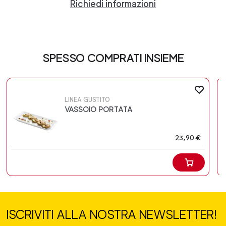
Richiedi informazioni
SPESSO COMPRATI INSIEME
LINEA GUSTITO
VASSOIO PORTATA
23,90 €
ISCRIVITI ALLA NOSTRA NEWSLETTER!