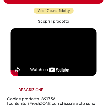
Vale 17 punti fidelity
Scopri il prodotto
DESCRIZIONE
Codice prodotto: 891756
I contenitori FreshZONE con chiusura a clip sono