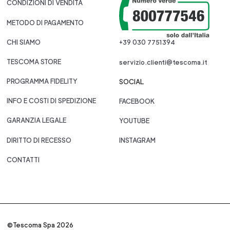
CONDIZIONI DI VENDITA
METODO DI PAGAMENTO
CHI SIAMO
+39 030 7751394
TESCOMA STORE
servizio.clienti@tescoma.it
PROGRAMMA FIDELITY
SOCIAL
INFO E COSTI DI SPEDIZIONE
FACEBOOK
GARANZIA LEGALE
YOUTUBE
DIRITTO DI RECESSO
INSTAGRAM
CONTATTI
©Tescoma Spa 2026