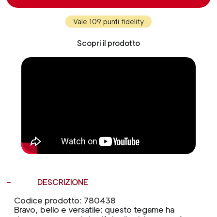
Vale 109 punti fidelity
Scopri il prodotto
DESCRIZIONE
Codice prodotto: 780438
Bravo, bello e versatile: questo tegame ha