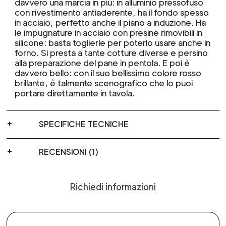
davvero una marcia in più: in alluminio pressofuso
con rivestimento antiaderente, ha il fondo spesso
in acciaio, perfetto anche il piano a induzione. Ha
le impugnature in acciaio con presine rimovibili in
silicone: basta toglierle per poterlo usare anche in
forno. Si presta a tante cotture diverse e persino
alla preparazione del pane in pentola. E poi è
davvero bello: con il suo bellissimo colore rosso
brillante, è talmente scenografico che lo puoi
portare direttamente in tavola.
SPECIFICHE TECNICHE
RECENSIONI (1)
Richiedi informazioni