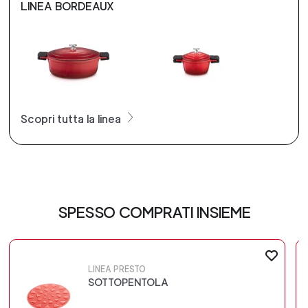
LINEA BORDEAUX
Scopri tutta la linea
SPESSO COMPRATI INSIEME
LINEA PRESTO
SOTTOPENTOLA