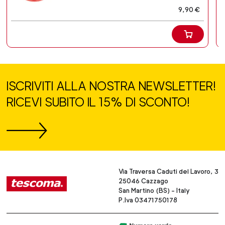
9,90 €
ISCRIVITI ALLA NOSTRA NEWSLETTER!
RICEVI SUBITO IL 15% DI SCONTO!
Via Traversa Caduti del Lavoro, 3
25046 Cazzago
San Martino (BS) - Italy
P.Iva 03471750178