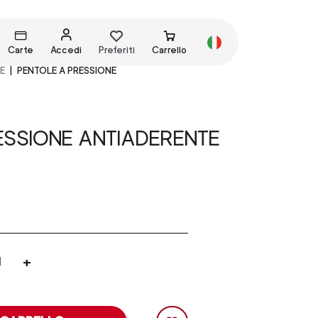
Carte
Accedi
Preferiti
Carrello
E
PENTOLE A PRESSIONE
ESSIONE ANTIADERENTE
+