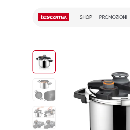
SHOP
PROMOZIONI