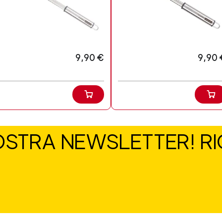
9,90 €
9,90 
NOSTRA NEWSLETTER! RIC