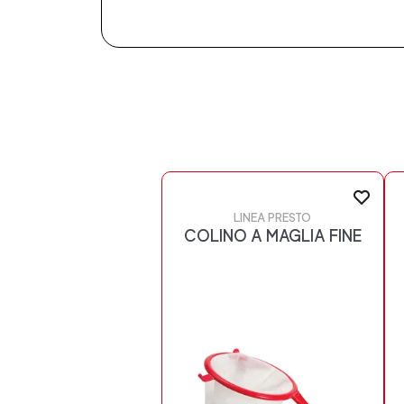
LINEA PRESTO
COLINO A MAGLIA FINE