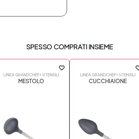
SPESSO COMPRATI INSIEME
LINEA GRANDCHEF+ UTENSILI
LINEA GRANDCHEF+ UTENSILI
MESTOLO
CUCCHIAIONE