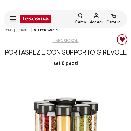
Cerca
Accedi
Carrello
HOME
SERVIRE
SET PORTASPEZIE
LINEA SEASON
PORTASPEZIE CON SUPPORTO GIREVOLE
set 8 pezzi