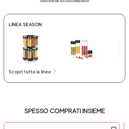
LINEA SEASON
Scopri tutta la linea
SPESSO COMPRATI INSIEME