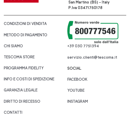
San Martino (BS) - Italy
P.Iva 03471750178
CONDIZIONI DI VENDITA
METODO DI PAGAMENTO
CHI SIAMO
+39 030 7751394
TESCOMA STORE
servizio.clienti@tescoma.it
PROGRAMMA FIDELITY
SOCIAL
INFO E COSTI DI SPEDIZIONE
FACEBOOK
GARANZIA LEGALE
YOUTUBE
DIRITTO DI RECESSO
INSTAGRAM
CONTATTI