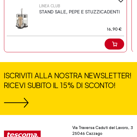
LINEA CLUB
STAND SALE, PEPE E STUZZICADENTI
16,90 €
ISCRIVITI ALLA NOSTRA NEWSLETTER!
RICEVI SUBITO IL 15% DI SCONTO!
Via Traversa Caduti del Lavoro, 3
25046 Cazzago