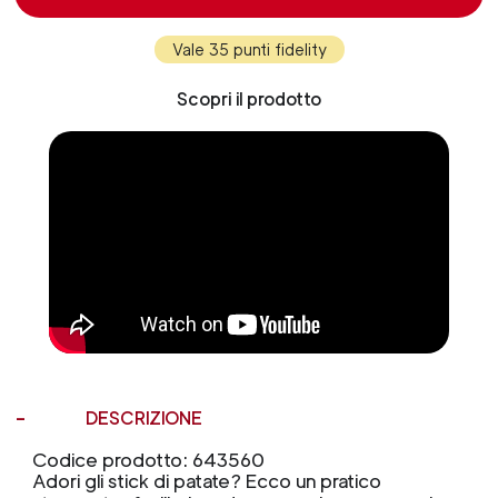
Vale 35 punti fidelity
Scopri il prodotto
DESCRIZIONE
Codice prodotto: 643560
Adori gli stick di patate? Ecco un pratico