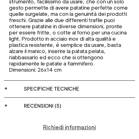
strumento, facilissimo da usare, che con un solo
gesto permette di avere patatine perfette come
quelle surgelate, ma con la genuinità dei prodotti
freschi. Grazie alle due differenti trafile puoi
ottenere patatine in diverse dimensioni, pronte
per essere fritte, o cotte al forno per una cucina
light. Prodotto in acciaio inox di alta qualità e
plastica resistente, è semplice da usare, basta
alzare il manico, inserire la patata pelata,
riabbassarlo ed ecco che si ottengono
rapidamente le patate a fiammifero.
Dimensioni: 26x14 cm
SPECIFICHE TECNICHE
RECENSIONI (5)
Richiedi informazioni