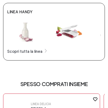
LINEA HANDY
Scopri tutta la linea
SPESSO COMPRATI INSIEME
LINEA DELICIA