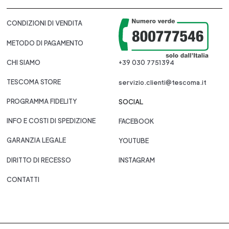
CONDIZIONI DI VENDITA
METODO DI PAGAMENTO
CHI SIAMO
+39 030 7751394
TESCOMA STORE
servizio.clienti@tescoma.it
PROGRAMMA FIDELITY
SOCIAL
INFO E COSTI DI SPEDIZIONE
FACEBOOK
GARANZIA LEGALE
YOUTUBE
DIRITTO DI RECESSO
INSTAGRAM
CONTATTI