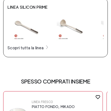
LINEA SILICON PRIME
Scopri tutta la linea
SPESSO COMPRATI INSIEME
LINEA FRESCO
PIATTO FONDO, MIKADO