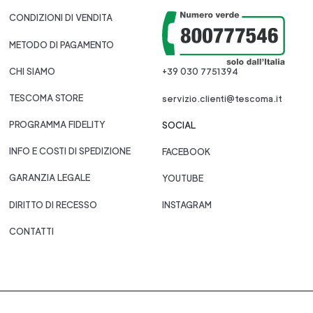
CONDIZIONI DI VENDITA
METODO DI PAGAMENTO
CHI SIAMO
+39 030 7751394
TESCOMA STORE
servizio.clienti@tescoma.it
PROGRAMMA FIDELITY
SOCIAL
INFO E COSTI DI SPEDIZIONE
FACEBOOK
GARANZIA LEGALE
YOUTUBE
DIRITTO DI RECESSO
INSTAGRAM
CONTATTI