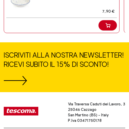
7,90 €
ISCRIVITI ALLA NOSTRA NEWSLETTER!
RICEVI SUBITO IL 15% DI SCONTO!
Via Traversa Caduti del Lavoro, 3
25046 Cazzago
San Martino (BS) - Italy
P.Iva 03471750178