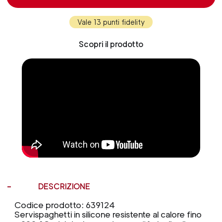
Vale 13 punti fidelity
Scopri il prodotto
DESCRIZIONE
Codice prodotto: 639124
Servispaghetti in silicone resistente al calore fino