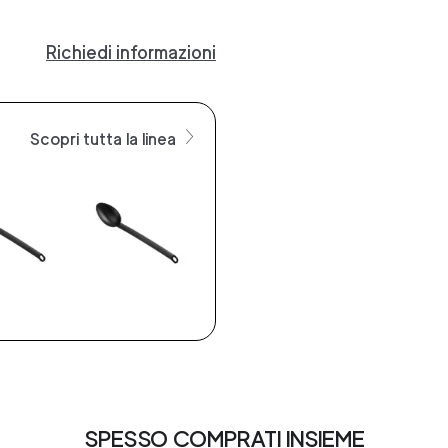
Richiedi informazioni
Scopri tutta la linea
SPESSO COMPRATI INSIEME