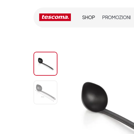
SHOP
PROMOZIONI