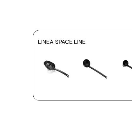
LINEA SPACE LINE