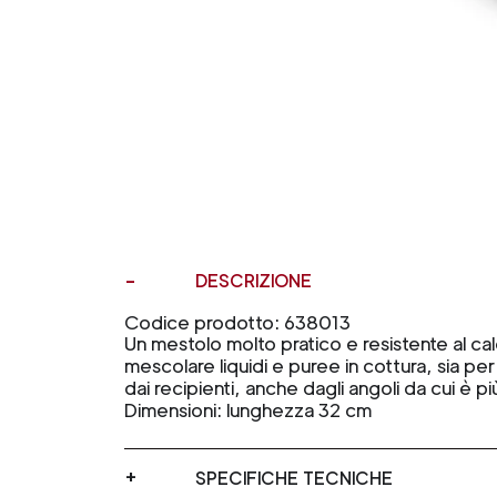
DESCRIZIONE
Codice prodotto: 638013
Un mestolo molto pratico e resistente al cal
mescolare liquidi e puree in cottura, sia p
dai recipienti, anche dagli angoli da cui è più 
Dimensioni: lunghezza 32 cm
SPECIFICHE TECNICHE