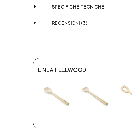
SPECIFICHE TECNICHE
RECENSIONI (3)
LINEA FEELWOOD