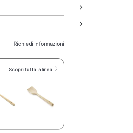
Richiedi informazioni
Scopri tutta la linea