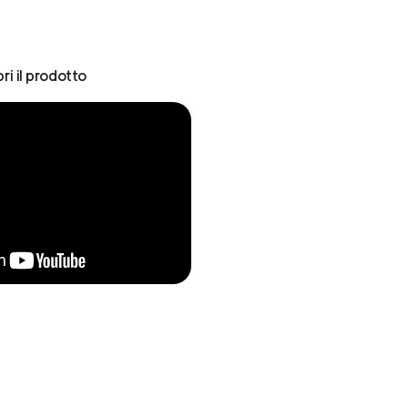
ri il prodotto