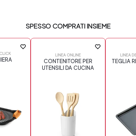
SPESSO COMPRATI INSIEME
CLICK
LINEA ONLINE
LINEA D
IERA
CONTENITORE PER
TEGLIA 
UTENSILI DA CUCINA