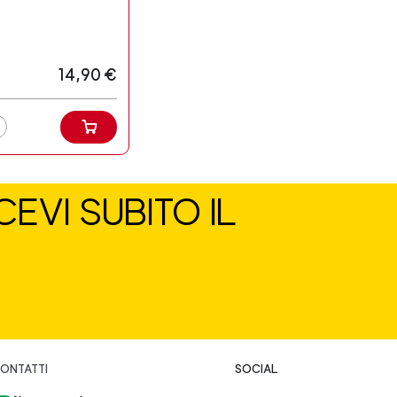
14,90 €
EVI SUBITO IL
ONTATTI
SOCIAL