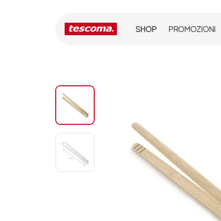
SHOP
PROMOZIONI