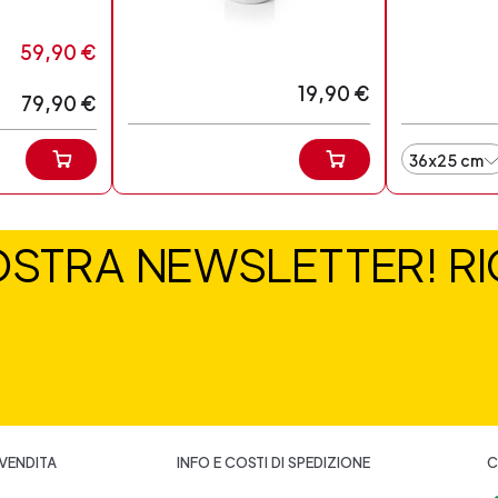
59,90 €
19,90 €
79,90 €
36x25 cm
NOSTRA NEWSLETTER! RIC
 VENDITA
INFO E COSTI DI SPEDIZIONE
C