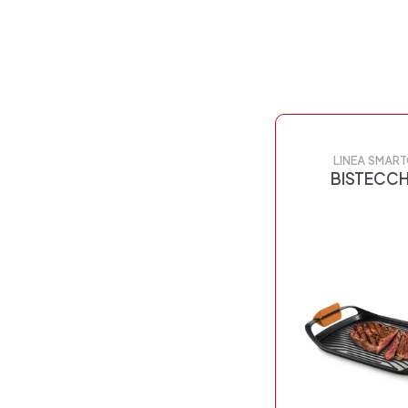
LINEA SMART
BISTECCH