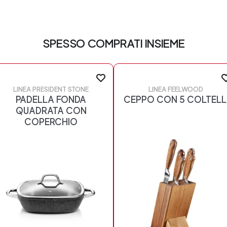
SPESSO COMPRATI INSIEME
LINEA PRESIDENT STONE
LINEA FEELWOOD
PADELLA FONDA
CEPPO CON 5 COLTELL
QUADRATA CON
COPERCHIO