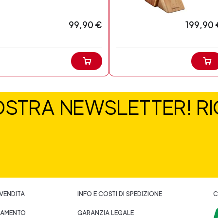
99,90 €
199,90 
NOSTRA NEWSLETTER! RIC
 VENDITA
INFO E COSTI DI SPEDIZIONE
C
GAMENTO
GARANZIA LEGALE