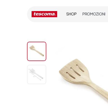
SHOP
PROMOZIONI