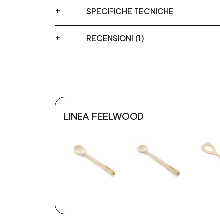
SPECIFICHE TECNICHE
RECENSIONI (1)
LINEA FEELWOOD