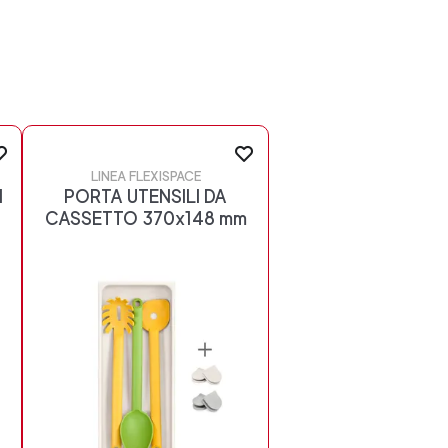
LINEA FLEXISPACE
I
PORTA UTENSILI DA
CASSETTO 370x148 mm