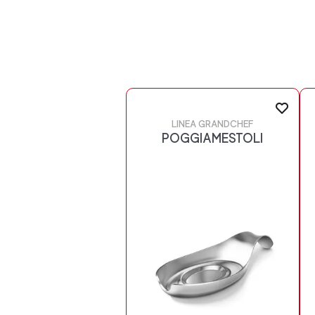
LINEA GRANDCHEF
POGGIAMESTOLI