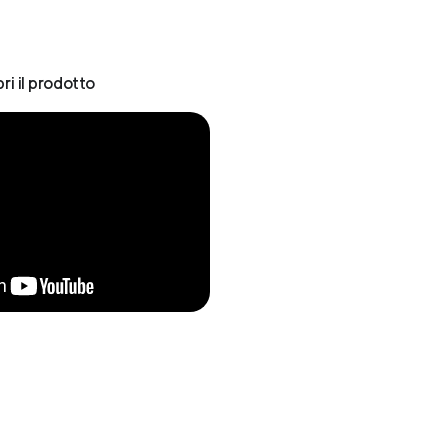
ri il prodotto