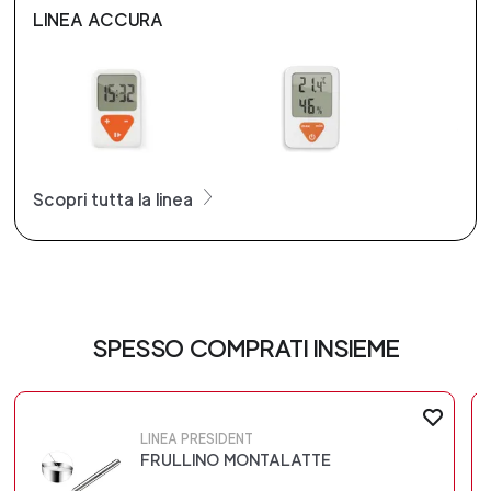
LINEA ACCURA
Scopri tutta la linea
SPESSO COMPRATI INSIEME
LINEA PRESIDENT
FRULLINO MONTALATTE