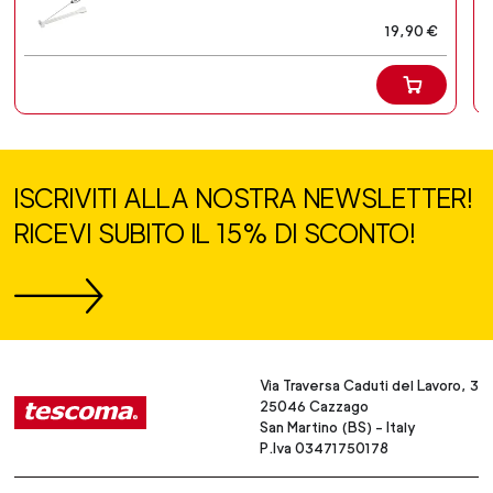
19,90 €
ISCRIVITI ALLA NOSTRA NEWSLETTER!
RICEVI SUBITO IL 15% DI SCONTO!
Via Traversa Caduti del Lavoro, 3
25046 Cazzago
San Martino (BS) - Italy
P.Iva 03471750178