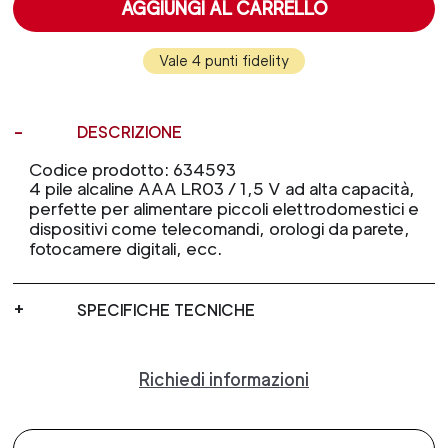
AGGIUNGI AL CARRELLO
Vale 4 punti fidelity
DESCRIZIONE
Codice prodotto: 634593
4 pile alcaline AAA LR03 / 1,5 V ad alta capacità,
perfette per alimentare piccoli elettrodomestici e
dispositivi come telecomandi, orologi da parete,
fotocamere digitali, ecc.
SPECIFICHE TECNICHE
Richiedi informazioni