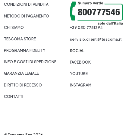
CONDIZIONI DI VENDITA
METODO DI PAGAMENTO
CHI SIAMO
+39 030 7751394
TESCOMA STORE
servizio.clienti@tescoma.it
PROGRAMMA FIDELITY
SOCIAL
INFO E COSTI DI SPEDIZIONE
FACEBOOK
GARANZIA LEGALE
YOUTUBE
DIRITTO DI RECESSO
INSTAGRAM
CONTATTI
©Tescoma Spa 2026