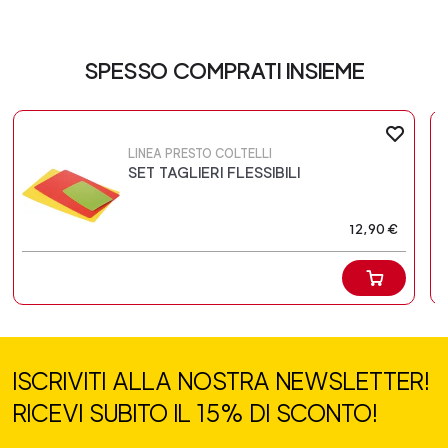
SPESSO COMPRATI INSIEME
LINEA PRESTO COLTELLI
SET TAGLIERI FLESSIBILI
12,90 €
ISCRIVITI ALLA NOSTRA NEWSLETTER!
RICEVI SUBITO IL 15% DI SCONTO!