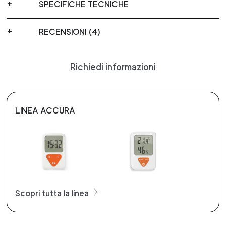
SPECIFICHE TECNICHE
RECENSIONI (4)
Richiedi informazioni
LINEA ACCURA
Scopri tutta la linea