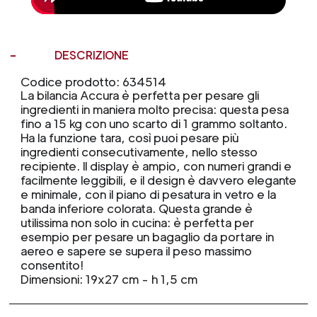
DESCRIZIONE
Codice prodotto: 634514
La bilancia Accura è perfetta per pesare gli
ingredienti in maniera molto precisa: questa pesa
fino a 15 kg con uno scarto di 1 grammo soltanto.
Ha la funzione tara, così puoi pesare più
ingredienti consecutivamente, nello stesso
recipiente. Il display è ampio, con numeri grandi e
facilmente leggibili, e il design è davvero elegante
e minimale, con il piano di pesatura in vetro e la
banda inferiore colorata. Questa grande è
utilissima non solo in cucina: è perfetta per
esempio per pesare un bagaglio da portare in
aereo e sapere se supera il peso massimo
consentito!
Dimensioni: 19x27 cm - h 1,5 cm