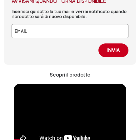
AVVISAMI QUANDO TORNA DISPONIBILE
Inserisci qui sotto la tua mail e verrai notificato quando
il prodotto sarà di nuovo disponibile.
EMAIL
INVIA
Scopri il prodotto