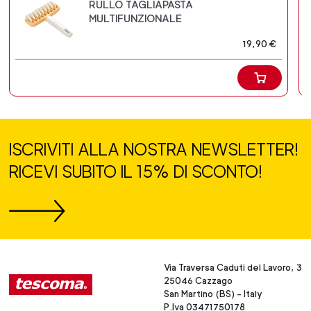
RULLO TAGLIAPASTA
MULTIFUNZIONALE
19,90 €
ISCRIVITI ALLA NOSTRA NEWSLETTER!
RICEVI SUBITO IL 15% DI SCONTO!
Via Traversa Caduti del Lavoro, 3
25046 Cazzago
San Martino (BS) - Italy
P.Iva 03471750178