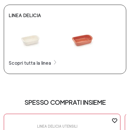
LINEA DELICIA
Scopri tutta la linea
SPESSO COMPRATI INSIEME
LINEA DELICIA UTENSILI