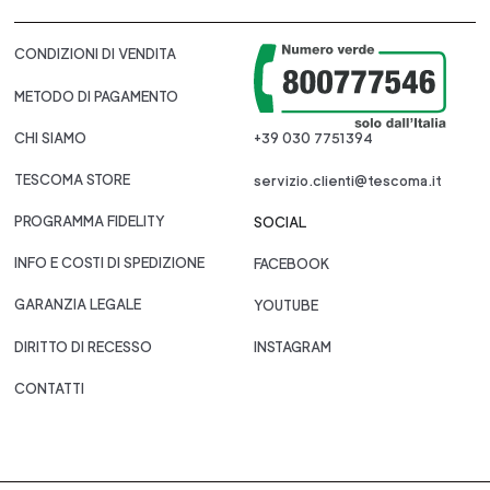
CONDIZIONI DI VENDITA
METODO DI PAGAMENTO
CHI SIAMO
+39 030 7751394
TESCOMA STORE
servizio.clienti@tescoma.it
PROGRAMMA FIDELITY
SOCIAL
INFO E COSTI DI SPEDIZIONE
FACEBOOK
GARANZIA LEGALE
YOUTUBE
DIRITTO DI RECESSO
INSTAGRAM
CONTATTI