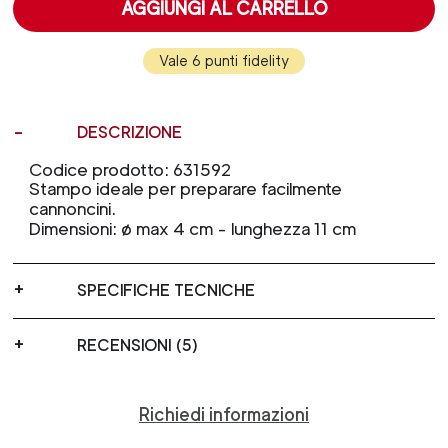
AGGIUNGI AL CARRELLO
Vale 6 punti fidelity
DESCRIZIONE
Codice prodotto: 631592
Stampo ideale per preparare facilmente
cannoncini.
Dimensioni: ø max 4 cm - lunghezza 11 cm
SPECIFICHE TECNICHE
RECENSIONI (5)
Richiedi informazioni