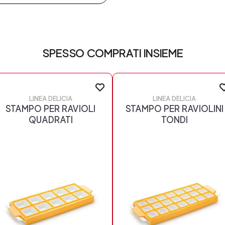
SPESSO COMPRATI INSIEME
LINEA DELICIA
LINEA DELICIA
STAMPO PER RAVIOLI
STAMPO PER RAVIOLINI
QUADRATI
TONDI