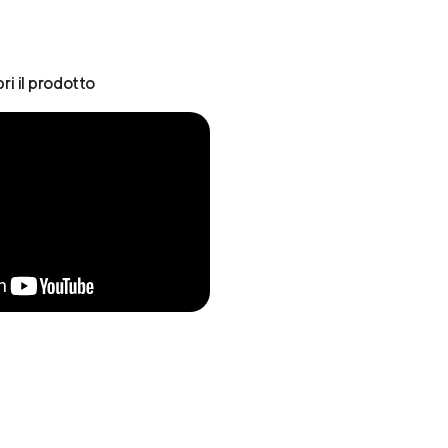
ri il prodotto