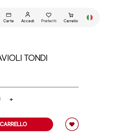
Carte
Accedi
Preferiti
Carrello
VIOLI TONDI
+
 CARRELLO