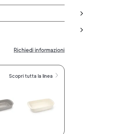
Richiedi informazioni
Scopri tutta la linea