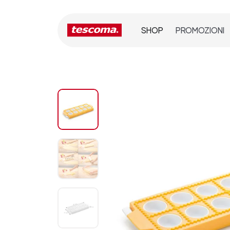
SHOP
PROMOZIONI