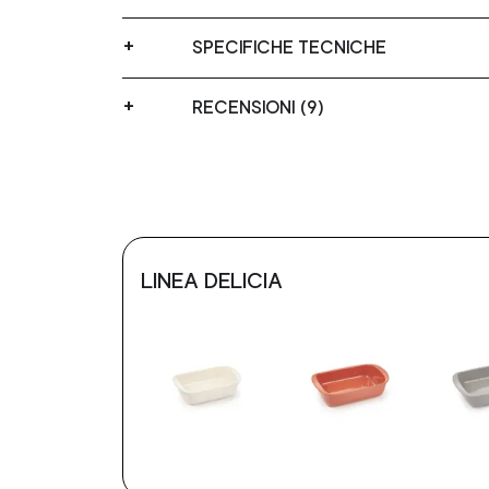
SPECIFICHE TECNICHE
RECENSIONI (9)
LINEA DELICIA