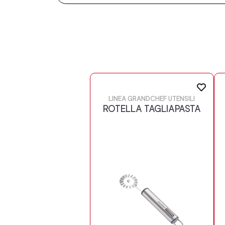
LINEA GRANDCHEF UTENSILI
ROTELLA TAGLIAPASTA