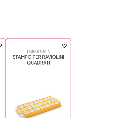
LINEA DELICIA
STAMPO PER RAVIOLINI
QUADRATI