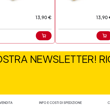
13,90 €
13,90 
NOSTRA NEWSLETTER! RIC
 VENDITA
INFO E COSTI DI SPEDIZIONE
C