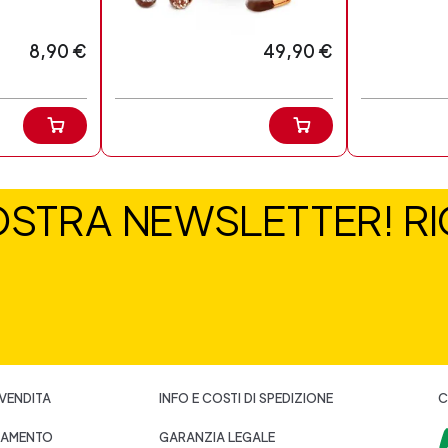
8,90 €
49,90 €
NOSTRA NEWSLETTER! RIC
 VENDITA
INFO E COSTI DI SPEDIZIONE
C
GAMENTO
GARANZIA LEGALE