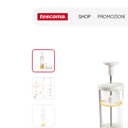
SHOP
PROMOZIONI