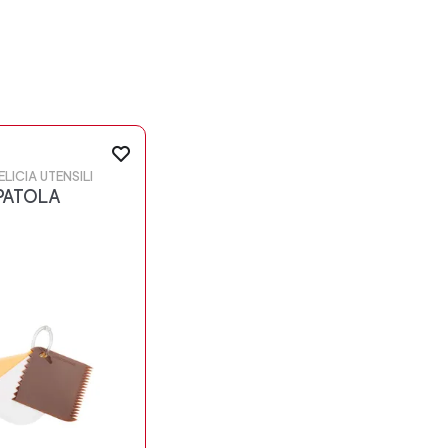
ELICIA UTENSILI
PATOLA