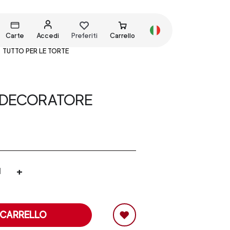
Carte
Accedi
Preferiti
Carrello
TUTTO PER LE TORTE
DECORATORE
+
 CARRELLO