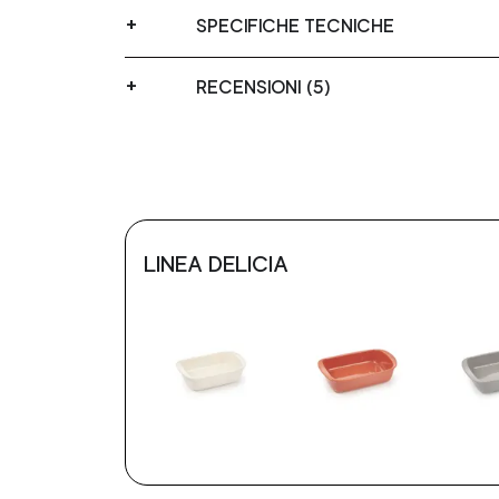
SPECIFICHE TECNICHE
RECENSIONI (5)
LINEA DELICIA