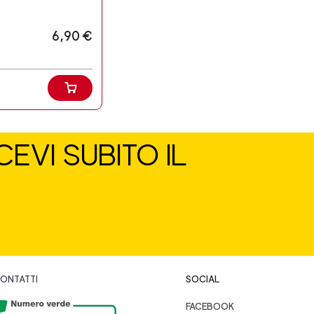
6,90 €
EVI SUBITO IL
ONTATTI
SOCIAL
FACEBOOK