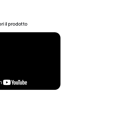
ri il prodotto