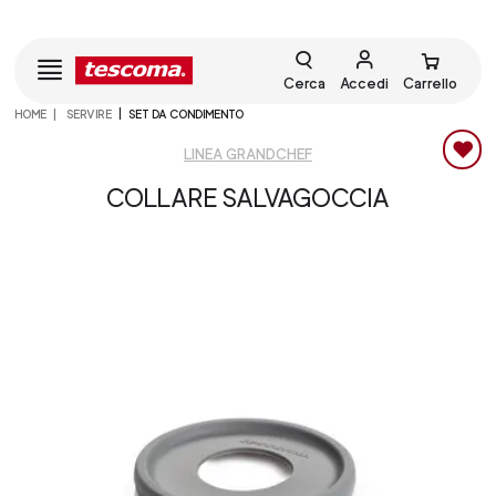
Cerca
Accedi
Carrello
HOME
SERVIRE
SET DA CONDIMENTO
LINEA GRANDCHEF
COLLARE SALVAGOCCIA