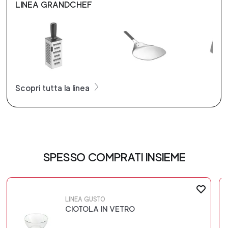
LINEA GRANDCHEF
Scopri tutta la linea
SPESSO COMPRATI INSIEME
LINEA GUSTO
CIOTOLA IN VETRO