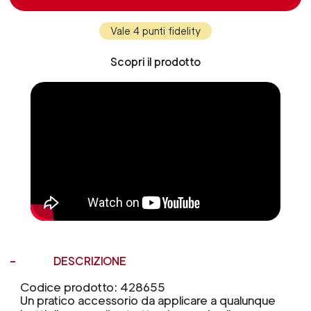
Vale 4 punti fidelity
Scopri il prodotto
DESCRIZIONE
Codice prodotto: 428655
Un pratico accessorio da applicare a qualunque