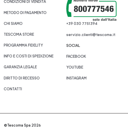
CONDIZIONI DI VENDITA
METODO DI PAGAMENTO
CHI SIAMO
+39 030 7751394
TESCOMA STORE
servizio.clienti@tescoma.it
PROGRAMMA FIDELITY
SOCIAL
INFO E COSTI DI SPEDIZIONE
FACEBOOK
GARANZIA LEGALE
YOUTUBE
DIRITTO DI RECESSO
INSTAGRAM
CONTATTI
©Tescoma Spa 2026