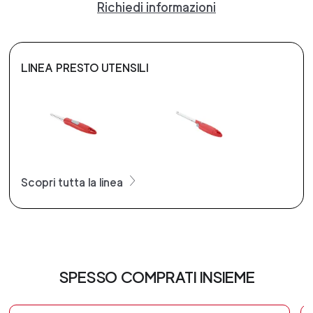
Richiedi informazioni
LINEA PRESTO UTENSILI
Scopri tutta la linea
SPESSO COMPRATI INSIEME