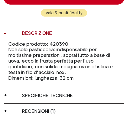
Vale 9 punti fidelity
DESCRIZIONE
Codice prodotto: 420390
Non solo pasticceria: indispensabile per
moltissime preparazioni, soprattutto a base di
uova, ecco la frusta perfetta per l’uso
quotidiano, con solida impugnatura in plastica e
testa in filo d’acciaio inox.
Dimensioni: lunghezza: 32 cm
SPECIFICHE TECNICHE
RECENSIONI (1)