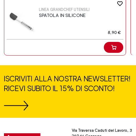
LINEA GRANDCHEF UTENSILI
SPATOLA IN SILICONE
8,90 €
ISCRIVITI ALLA NOSTRA NEWSLETTER!
RICEVI SUBITO IL 15% DI SCONTO!
Via Traversa Caduti del Lavoro, 3