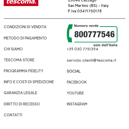
25046 Cazzago
San Martino (BS) - Italy
P.Iva 03471750178
CONDIZIONI DI VENDITA
METODO DI PAGAMENTO
CHI SIAMO
+39 030 7751394
TESCOMA STORE
servizio.clienti@tescoma.it
PROGRAMMA FIDELITY
SOCIAL
INFO E COSTI DI SPEDIZIONE
FACEBOOK
GARANZIA LEGALE
YOUTUBE
DIRITTO DI RECESSO
INSTAGRAM
CONTATTI