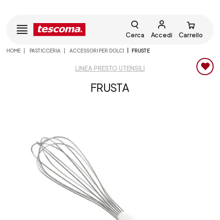
Cerca
Accedi
Carrello
HOME
PASTICCERIA
ACCESSORI PER DOLCI
FRUSTE
LINEA PRESTO UTENSILI
FRUSTA