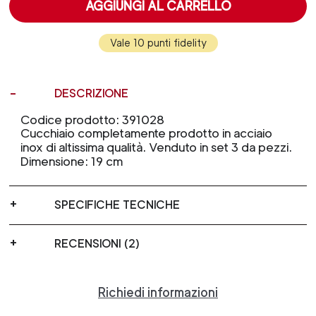
AGGIUNGI AL CARRELLO
Vale 10 punti fidelity
DESCRIZIONE
Codice prodotto: 391028
Cucchiaio completamente prodotto in acciaio
inox di altissima qualità. Venduto in set 3 da pezzi.
Dimensione: 19 cm
SPECIFICHE TECNICHE
RECENSIONI (2)
Richiedi informazioni