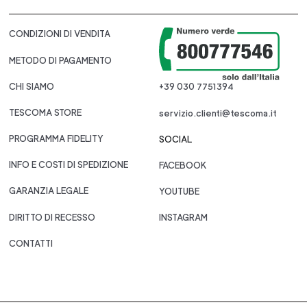
CONDIZIONI DI VENDITA
METODO DI PAGAMENTO
CHI SIAMO
+39 030 7751394
TESCOMA STORE
servizio.clienti@tescoma.it
PROGRAMMA FIDELITY
SOCIAL
INFO E COSTI DI SPEDIZIONE
FACEBOOK
GARANZIA LEGALE
YOUTUBE
DIRITTO DI RECESSO
INSTAGRAM
CONTATTI