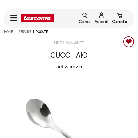
Cerca
Accedi
Carrello
HOME
SERVIRE
POSATE
LINEA BANQUET
CUCCHIAIO
set 3 pezzi