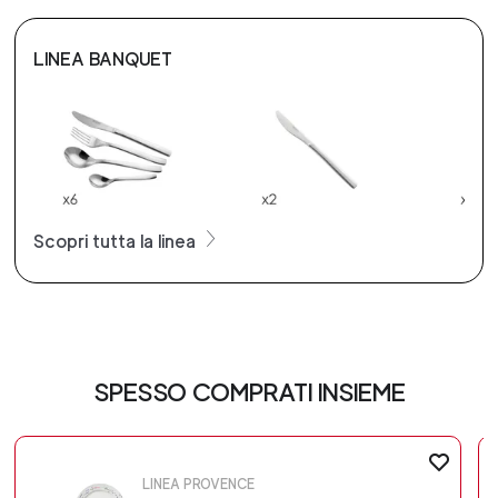
LINEA BANQUET
Scopri tutta la linea
SPESSO COMPRATI INSIEME
LINEA PROVENCE