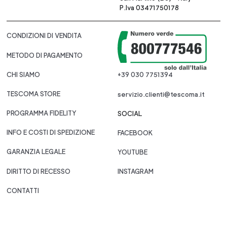
P.Iva 03471750178
CONDIZIONI DI VENDITA
METODO DI PAGAMENTO
CHI SIAMO
+39 030 7751394
TESCOMA STORE
servizio.clienti@tescoma.it
PROGRAMMA FIDELITY
SOCIAL
INFO E COSTI DI SPEDIZIONE
FACEBOOK
GARANZIA LEGALE
YOUTUBE
DIRITTO DI RECESSO
INSTAGRAM
CONTATTI