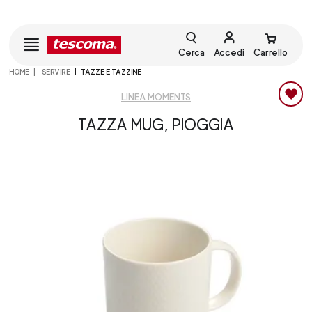
Cerca
Accedi
Carrello
HOME
SERVIRE
TAZZE E TAZZINE
LINEA MOMENTS
TAZZA MUG, PIOGGIA