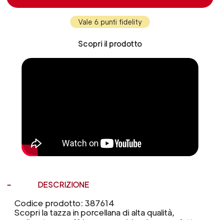
Vale 6 punti fidelity
Scopri il prodotto
DESCRIZIONE
Codice prodotto: 387614
Scopri la tazza in porcellana di alta qualità,