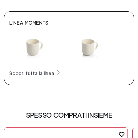
LINEA MOMENTS
Scopri tutta la linea
SPESSO COMPRATI INSIEME