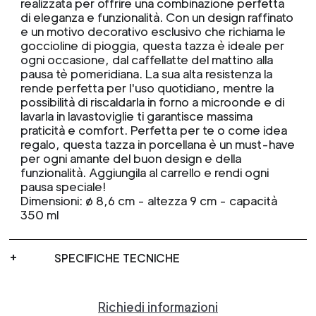
realizzata per offrire una combinazione perfetta
di eleganza e funzionalità. Con un design raffinato
e un motivo decorativo esclusivo che richiama le
goccioline di pioggia, questa tazza è ideale per
ogni occasione, dal caffellatte del mattino alla
pausa tè pomeridiana. La sua alta resistenza la
rende perfetta per l'uso quotidiano, mentre la
possibilità di riscaldarla in forno a microonde e di
lavarla in lavastoviglie ti garantisce massima
praticità e comfort. Perfetta per te o come idea
regalo, questa tazza in porcellana è un must-have
per ogni amante del buon design e della
funzionalità. Aggiungila al carrello e rendi ogni
pausa speciale!
Dimensioni: ø 8,6 cm - altezza 9 cm - capacità
350 ml
SPECIFICHE TECNICHE
Richiedi informazioni