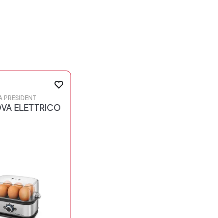
A PRESIDENT
VA ELETTRICO