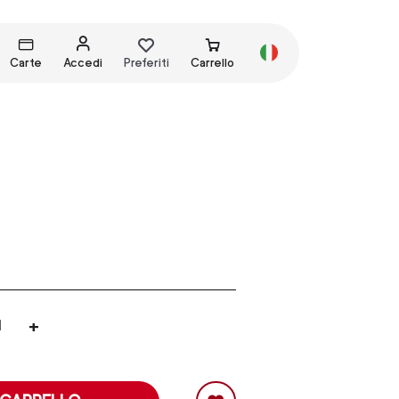
Carte
Accedi
Preferiti
Carrello
+