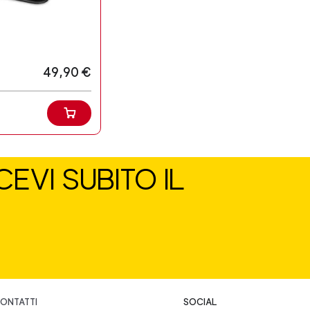
49,90 €
EVI SUBITO IL
ONTATTI
SOCIAL