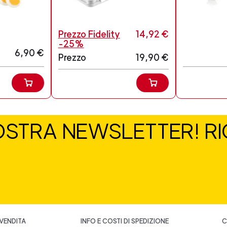
Prezzo Fidelity
14,92 €
-25%
6,90 €
Prezzo
19,90 €
NOSTRA NEWSLETTER! RIC
 VENDITA
INFO E COSTI DI SPEDIZIONE
C