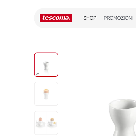
SHOP
PROMOZIONI