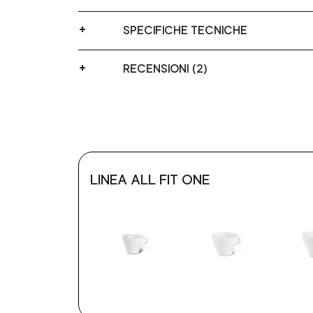
SPECIFICHE TECNICHE
RECENSIONI (2)
LINEA ALL FIT ONE