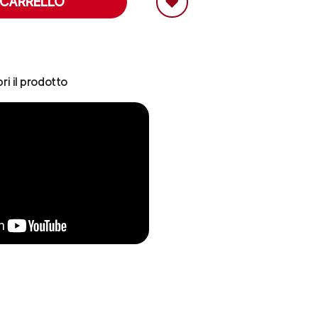
 CARRELLO
ri il prodotto