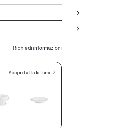
Richiedi informazioni
Scopri tutta la linea