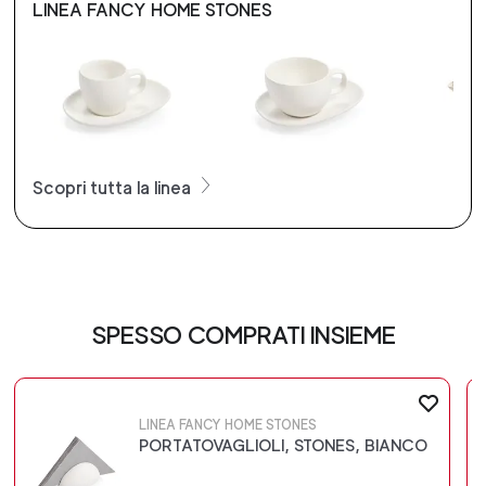
LINEA FANCY HOME STONES
Scopri tutta la linea
SPESSO COMPRATI INSIEME
LINEA FANCY HOME STONES
PORTATOVAGLIOLI, STONES, BIANCO