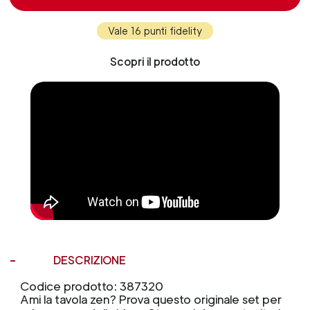
Vale 16 punti fidelity
Scopri il prodotto
DESCRIZIONE
Codice prodotto: 387320
Ami la tavola zen? Prova questo originale set per