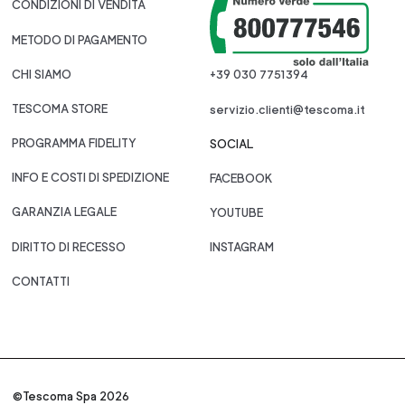
CONDIZIONI DI VENDITA
METODO DI PAGAMENTO
CHI SIAMO
+39 030 7751394
TESCOMA STORE
servizio.clienti@tescoma.it
PROGRAMMA FIDELITY
SOCIAL
INFO E COSTI DI SPEDIZIONE
FACEBOOK
GARANZIA LEGALE
YOUTUBE
DIRITTO DI RECESSO
INSTAGRAM
CONTATTI
©Tescoma Spa 2026