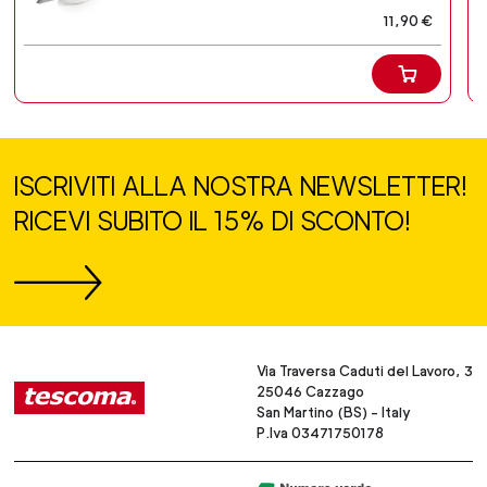
11,90 €
ISCRIVITI ALLA NOSTRA NEWSLETTER!
RICEVI SUBITO IL 15% DI SCONTO!
Via Traversa Caduti del Lavoro, 3
25046 Cazzago
San Martino (BS) - Italy
P.Iva 03471750178