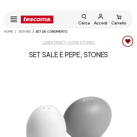
Cerca
Accedi
Carrello
HOME
SERVIRE
SET DA CONDIMENTO
LINEA FANCY HOME STONES
SET SALE E PEPE, STONES