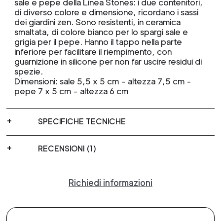
sale e pepe della Linea Stones: i due contenitori,
di diverso colore e dimensione, ricordano i sassi
dei giardini zen. Sono resistenti, in ceramica
smaltata, di colore bianco per lo spargi sale e
grigia per il pepe. Hanno il tappo nella parte
inferiore per facilitare il riempimento, con
guarnizione in silicone per non far uscire residui di
spezie.
Dimensioni: sale 5,5 x 5 cm - altezza 7,5 cm -
pepe 7 x 5 cm - altezza 6 cm
SPECIFICHE TECNICHE
RECENSIONI (1)
Richiedi informazioni