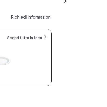
Richiedi informazioni
Scopri tutta la linea