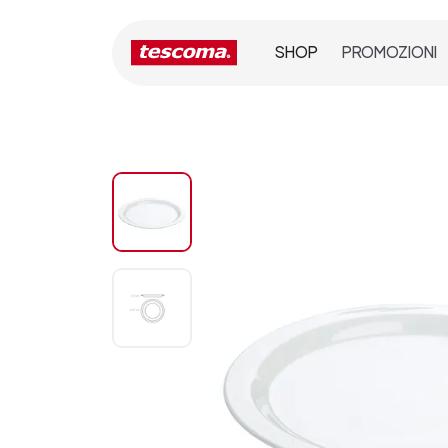
SHOP
PROMOZIONI