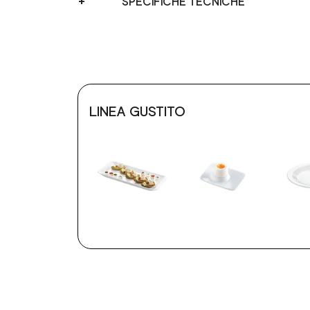
SPECIFICHE TECNICHE
LINEA GUSTITO