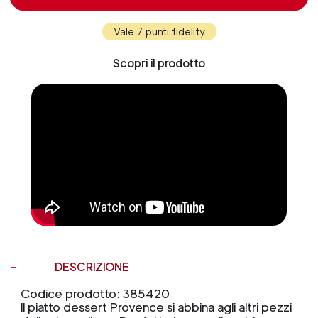
Vale 7 punti fidelity
Scopri il prodotto
DESCRIZIONE
Codice prodotto: 385420
Il piatto dessert Provence si abbina agli altri pezzi