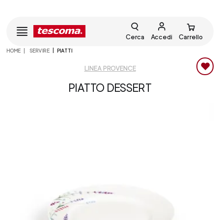
Cerca
Accedi
Carrello
HOME
SERVIRE
PIATTI
LINEA PROVENCE
PIATTO DESSERT