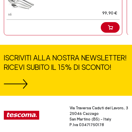
99,90 €
ISCRIVITI ALLA NOSTRA NEWSLETTER!
RICEVI SUBITO IL 15% DI SCONTO!
Via Traversa Caduti del Lavoro, 3
25046 Cazzago
San Martino (BS) - Italy
P.Iva 03471750178