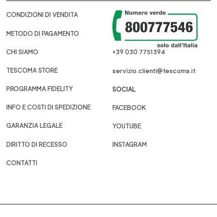
CONDIZIONI DI VENDITA
METODO DI PAGAMENTO
CHI SIAMO
+39 030 7751394
TESCOMA STORE
servizio.clienti@tescoma.it
PROGRAMMA FIDELITY
SOCIAL
INFO E COSTI DI SPEDIZIONE
FACEBOOK
GARANZIA LEGALE
YOUTUBE
DIRITTO DI RECESSO
INSTAGRAM
CONTATTI