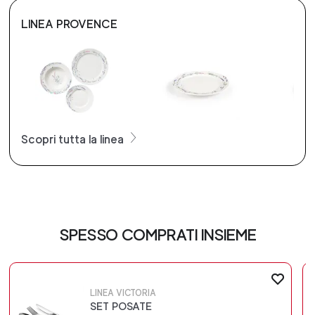
LINEA PROVENCE
Scopri tutta la linea
SPESSO COMPRATI INSIEME
LINEA VICTORIA
SET POSATE