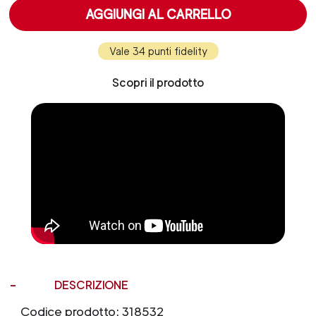
AGGIUNGI AL CARRELLO
Vale 34 punti fidelity
Scopri il prodotto
DESCRIZIONE
Codice prodotto: 318532