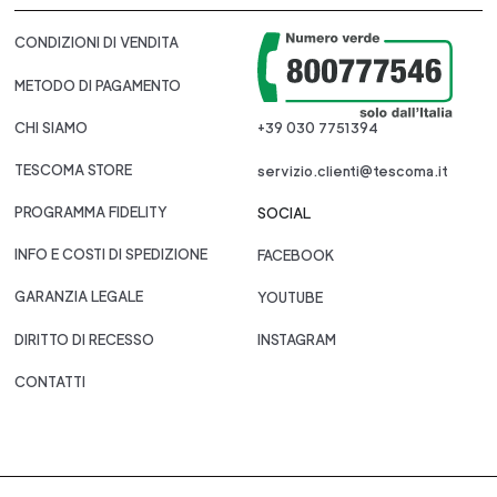
CONDIZIONI DI VENDITA
METODO DI PAGAMENTO
CHI SIAMO
+39 030 7751394
TESCOMA STORE
servizio.clienti@tescoma.it
PROGRAMMA FIDELITY
SOCIAL
INFO E COSTI DI SPEDIZIONE
FACEBOOK
GARANZIA LEGALE
YOUTUBE
DIRITTO DI RECESSO
INSTAGRAM
CONTATTI