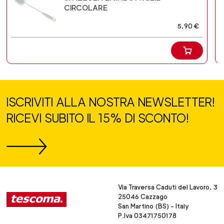
CIRCOLARE
5,90 €
ISCRIVITI ALLA NOSTRA NEWSLETTER!
RICEVI SUBITO IL 15% DI SCONTO!
Via Traversa Caduti del Lavoro, 3
25046 Cazzago
San Martino (BS) - Italy
P.Iva 03471750178