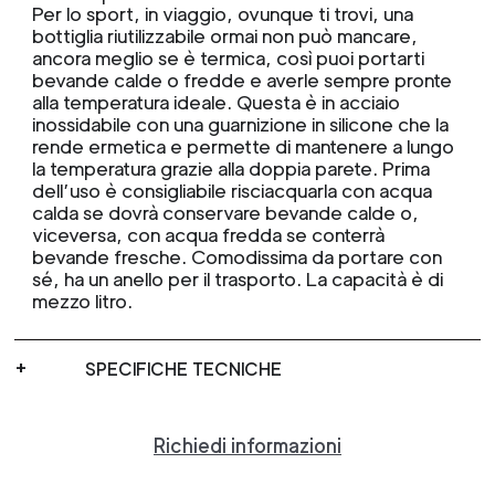
Per lo sport, in viaggio, ovunque ti trovi, una
bottiglia riutilizzabile ormai non può mancare,
ancora meglio se è termica, così puoi portarti
bevande calde o fredde e averle sempre pronte
alla temperatura ideale. Questa è in acciaio
inossidabile con una guarnizione in silicone che la
rende ermetica e permette di mantenere a lungo
la temperatura grazie alla doppia parete. Prima
dell’uso è consigliabile risciacquarla con acqua
calda se dovrà conservare bevande calde o,
viceversa, con acqua fredda se conterrà
bevande fresche. Comodissima da portare con
sé, ha un anello per il trasporto. La capacità è di
mezzo litro.
SPECIFICHE TECNICHE
Richiedi informazioni