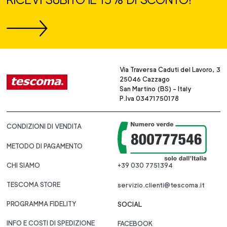
Via Traversa Caduti del Lavoro, 3
25046 Cazzago
San Martino (BS) - Italy
P.Iva 03471750178
CONDIZIONI DI VENDITA
METODO DI PAGAMENTO
CHI SIAMO
+39 030 7751394
TESCOMA STORE
servizio.clienti@tescoma.it
PROGRAMMA FIDELITY
SOCIAL
INFO E COSTI DI SPEDIZIONE
FACEBOOK