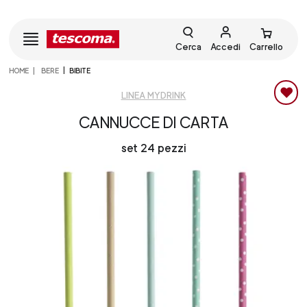
Cerca
Accedi
Carrello
HOME
BERE
BIBITE
LINEA MYDRINK
CANNUCCE DI CARTA
set 24 pezzi