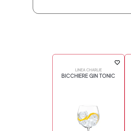
LINEA CHARLIE
BICCHIERE GIN TONIC