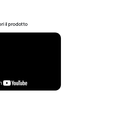
ri il prodotto