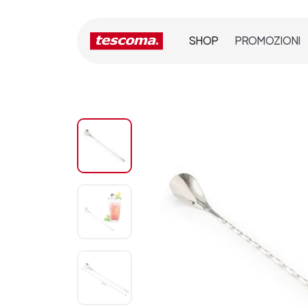
SHOP
PROMOZIONI