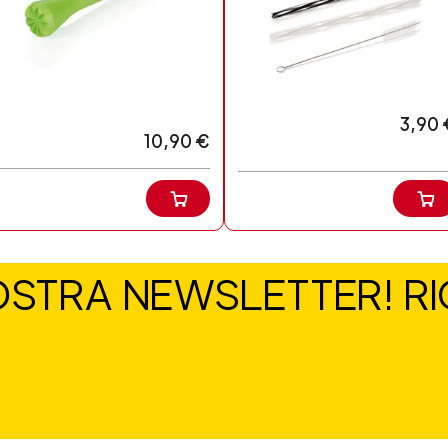
3,90 
10,90 €
NOSTRA NEWSLETTER! RIC