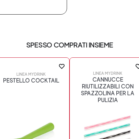
SPESSO COMPRATI INSIEME
LINEA MYDRINK
LINEA MYDRINK
CANNUCCE
PESTELLO COCKTAIL
RIUTILIZZABILI CON
SPAZZOLINA PER LA
PULIZIA