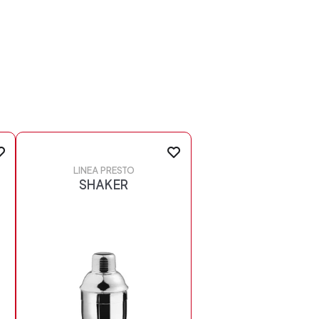
LINEA PRESTO
SHAKER