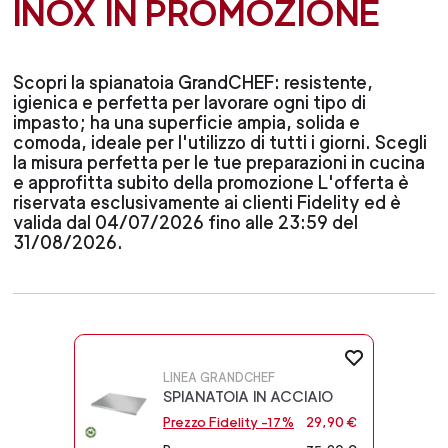
INOX IN PROMOZIONE
Scopri la spianatoia GrandCHEF: resistente,
igienica e perfetta per lavorare ogni tipo di
impasto; ha una superficie ampia, solida e
comoda, ideale per l'utilizzo di tutti i giorni. Scegli
la misura perfetta per le tue preparazioni in cucina
e approfitta subito della promozione L'offerta è
riservata esclusivamente ai clienti Fidelity ed è
valida dal 04/07/2026 fino alle 23:59 del
31/08/2026.
LINEA GRANDCHEF
SPIANATOIA IN ACCIAIO
Prezzo Fidelity -17%
29,90 €