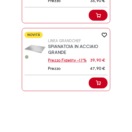
Prezzo
35,90 €
NOVITÀ
LINEA GRANDCHEF
SPIANATOIA IN ACCIAIO
GRANDE
Prezzo Fidelity -17%
39,90 €
Prezzo
47,90 €