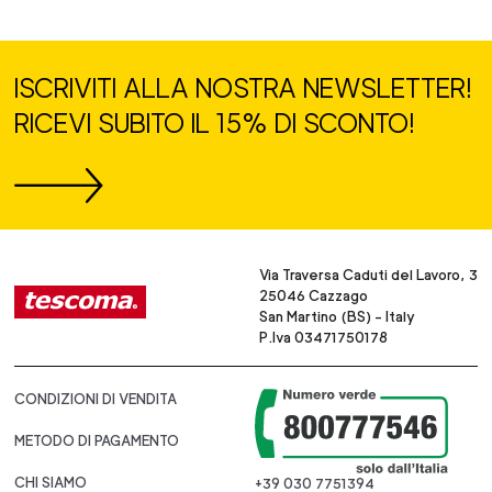
ISCRIVITI ALLA NOSTRA NEWSLETTER!
RICEVI SUBITO IL 15% DI SCONTO!
Via Traversa Caduti del Lavoro, 3
25046 Cazzago
San Martino (BS) - Italy
P.Iva 03471750178
CONDIZIONI DI VENDITA
METODO DI PAGAMENTO
CHI SIAMO
+39 030 7751394