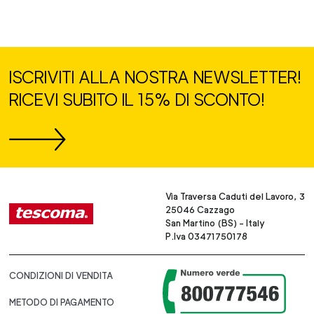
ISCRIVITI ALLA NOSTRA NEWSLETTER!
RICEVI SUBITO IL 15% DI SCONTO!
Via Traversa Caduti del Lavoro, 3
25046 Cazzago
San Martino (BS) - Italy
P.Iva 03471750178
CONDIZIONI DI VENDITA
METODO DI PAGAMENTO