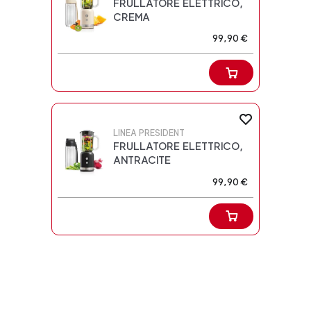
FRULLATORE ELETTRICO,
CREMA
99,90 €
LINEA PRESIDENT
FRULLATORE ELETTRICO,
ANTRACITE
99,90 €