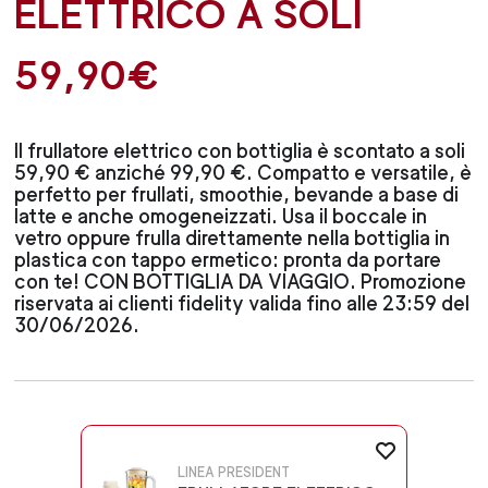
ELETTRICO A SOLI
59,90€
Il frullatore elettrico con bottiglia è scontato a soli
59,90 € anziché 99,90 €. Compatto e versatile, è
perfetto per frullati, smoothie, bevande a base di
latte e anche omogeneizzati. Usa il boccale in
vetro oppure frulla direttamente nella bottiglia in
plastica con tappo ermetico: pronta da portare
con te! CON BOTTIGLIA DA VIAGGIO. Promozione
riservata ai clienti fidelity valida fino alle 23:59 del
30/06/2026.
LINEA PRESIDENT