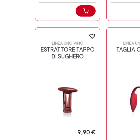
LINEA UNO VINO
LINEA U
ESTRATTORE TAPPO
TAGLIA 
DI SUGHERO
9,90 €