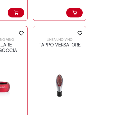
UNO VINO
LINEA UNO VINO
LARE
TAPPO VERSATORE
GOCCIA