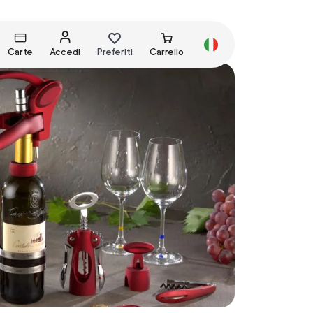
Carte
Accedi
Preferiti
Carrello