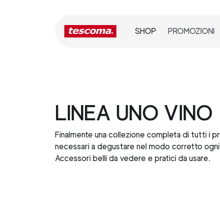
SHOP
PROMOZIONI
LINEA UNO VINO
Finalmente una collezione completa di tutti i p
necessari a degustare nel modo corretto ogni 
Accessori belli da vedere e pratici da usare.