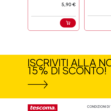
5,90 €
ISCRIVITI ALLA 
15% DI SCONTO!
CONDIZIONI DI