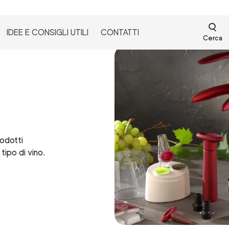
IDEE E CONSIGLI UTILI
CONTATTI
Cerca
rodotti
tipo di vino.