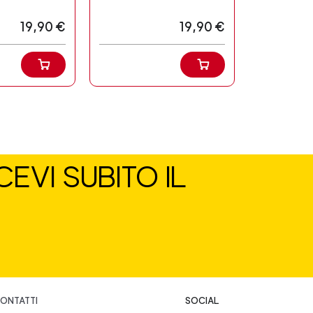
19,90 €
19,90 €
EVI SUBITO IL
ONTATTI
SOCIAL