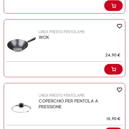
LINEA PRESTO PENTOLAME
WOK
24,90 €
LINEA PRESTO PENTOLAME
COPERCHIO PER PENTOLA A
PRESSIONE
15,90 €