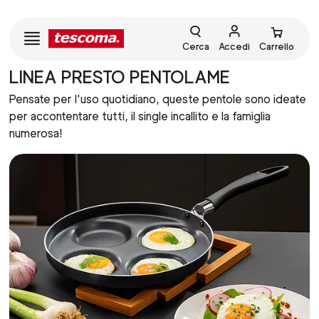
Cerca
Accedi
Carrello
LINEA PRESTO PENTOLAME
Pensate per l'uso quotidiano, queste pentole sono ideate
per accontentare tutti, il single incallito e la famiglia
numerosa!