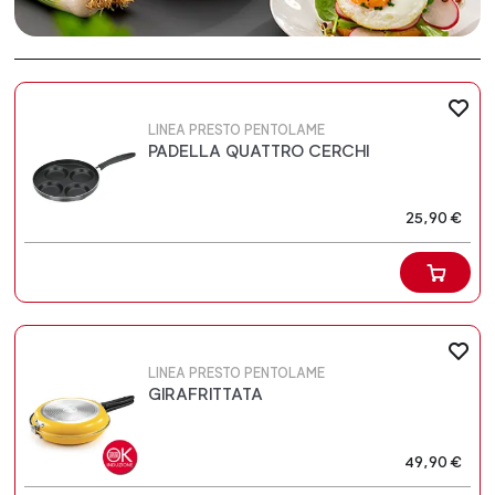
LINEA PRESTO PENTOLAME
PADELLA QUATTRO CERCHI
25,90 €
LINEA PRESTO PENTOLAME
GIRAFRITTATA
49,90 €