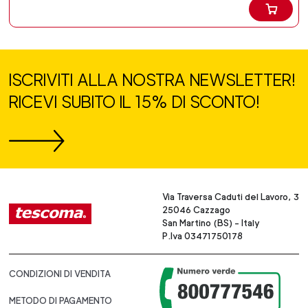
ISCRIVITI ALLA NOSTRA NEWSLETTER!
RICEVI SUBITO IL 15% DI SCONTO!
Via Traversa Caduti del Lavoro, 3
25046 Cazzago
San Martino (BS) - Italy
P.Iva 03471750178
CONDIZIONI DI VENDITA
METODO DI PAGAMENTO