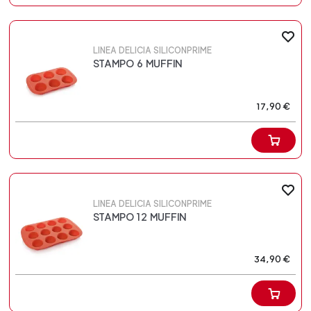
LINEA DELICIA SILICONPRIME
STAMPO 6 MUFFIN
17,90 €
LINEA DELICIA SILICONPRIME
STAMPO 12 MUFFIN
34,90 €