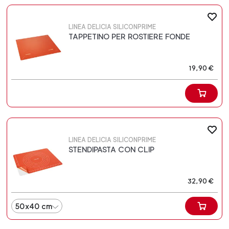
LINEA DELICIA SILICONPRIME
TAPPETINO PER ROSTIERE FONDE
19,90 €
LINEA DELICIA SILICONPRIME
STENDIPASTA CON CLIP
32,90 €
50x40 cm