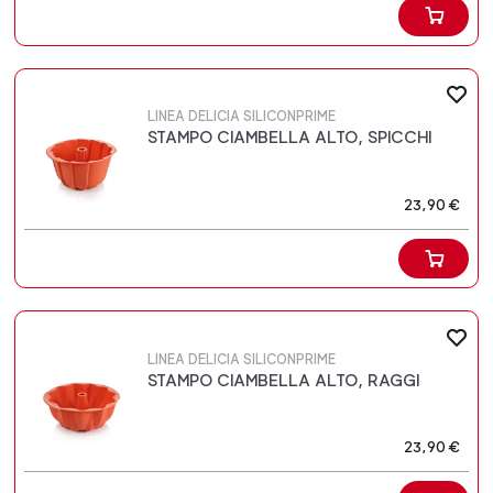
LINEA DELICIA SILICONPRIME
STAMPO CIAMBELLA ALTO, SPICCHI
23,90 €
LINEA DELICIA SILICONPRIME
STAMPO CIAMBELLA ALTO, RAGGI
23,90 €