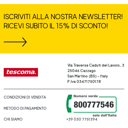
ISCRIVITI ALLA NOSTRA NEWSLETTER!
RICEVI SUBITO IL 15% DI SCONTO!
Via Traversa Caduti del Lavoro, 3
25046 Cazzago
San Martino (BS) - Italy
P.Iva 03471750178
CONDIZIONI DI VENDITA
METODO DI PAGAMENTO
CHI SIAMO
+39 030 7751394