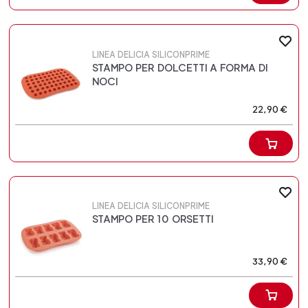
LINEA DELICIA SILICONPRIME
STAMPO PER DOLCETTI A FORMA DI
NOCI
22,90 €
LINEA DELICIA SILICONPRIME
STAMPO PER 10 ORSETTI
33,90 €