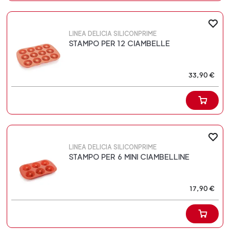
LINEA DELICIA SILICONPRIME
STAMPO PER 12 CIAMBELLE
33,90 €
LINEA DELICIA SILICONPRIME
STAMPO PER 6 MINI CIAMBELLINE
17,90 €