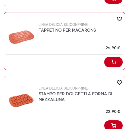
LINEA DELICIA SILICONPRIME
TAPPETINO PER MACARONS
25,90 €
LINEA DELICIA SILICONPRIME
STAMPO PER DOLCETTI A FORMA DI
MEZZALUNA
22,90 €