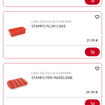
LINEA DELICIA SILICONPRIME
STAMPO PLUM CAKE
21,90 €
LINEA DELICIA SILICONPRIME
STAMPO PER MADELEINE
29,90 €