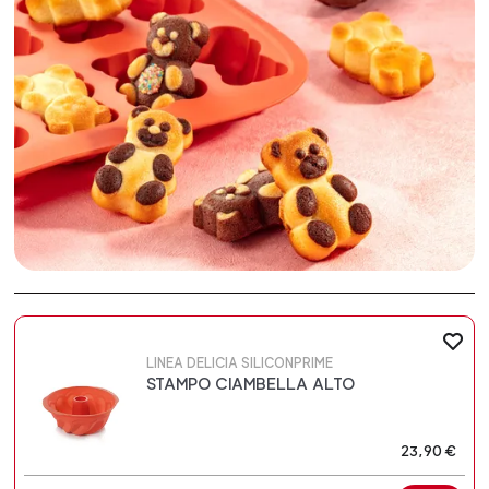
LINEA DELICIA SILICONPRIME
STAMPO CIAMBELLA ALTO
23,90 €