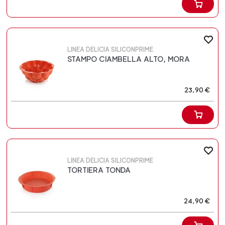
LINEA DELICIA SILICONPRIME
STAMPO CIAMBELLA ALTO, MORA
23,90 €
LINEA DELICIA SILICONPRIME
TORTIERA TONDA
24,90 €