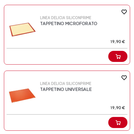
LINEA DELICIA SILICONPRIME
TAPPETINO MICROFORATO
19,90 €
LINEA DELICIA SILICONPRIME
TAPPETINO UNIVERSALE
19,90 €