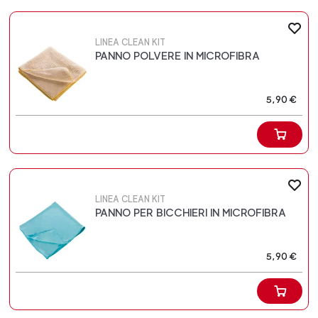
LINEA CLEAN KIT
PANNO POLVERE IN MICROFIBRA
5,90 €
LINEA CLEAN KIT
PANNO PER BICCHIERI IN MICROFIBRA
5,90 €