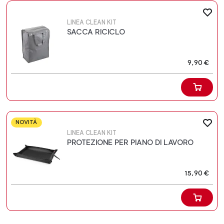
LINEA CLEAN KIT
SACCA RICICLO
9,90 €
NOVITÀ
LINEA CLEAN KIT
PROTEZIONE PER PIANO DI LAVORO
15,90 €