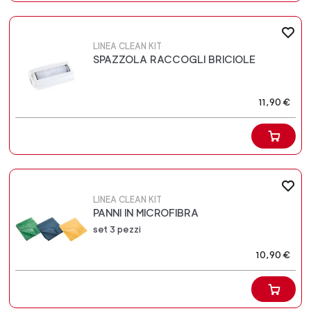
LINEA CLEAN KIT
SPAZZOLA RACCOGLI BRICIOLE
11,90 €
LINEA CLEAN KIT
PANNI IN MICROFIBRA
set 3 pezzi
10,90 €