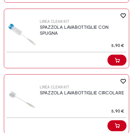
LINEA CLEAN KIT
SPAZZOLA LAVABOTTIGLIE CON
SPUGNA
5,90 €
LINEA CLEAN KIT
SPAZZOLA LAVABOTTIGLIE CIRCOLARE
5,90 €