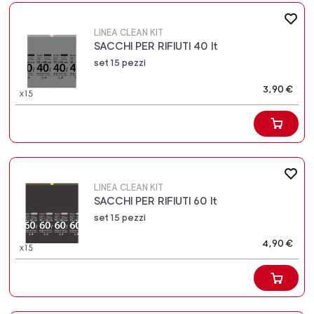
LINEA CLEAN KIT
SACCHI PER RIFIUTI 40 lt
set 15 pezzi
3,90 €
LINEA CLEAN KIT
SACCHI PER RIFIUTI 60 lt
set 15 pezzi
4,90 €