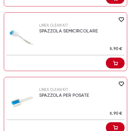
LINEA CLEAN KIT
SPAZZOLA SEMICIRCOLARE
5,90 €
LINEA CLEAN KIT
SPAZZOLA PER POSATE
5,90 €