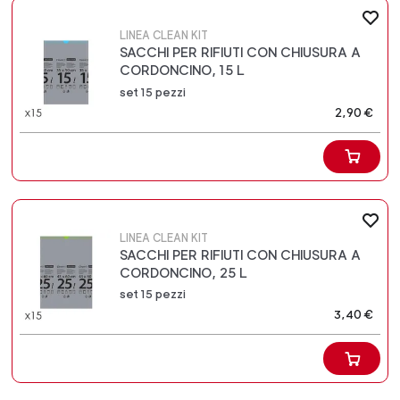
LINEA CLEAN KIT
SACCHI PER RIFIUTI CON CHIUSURA A
CORDONCINO, 15 L
set 15 pezzi
2,90 €
LINEA CLEAN KIT
SACCHI PER RIFIUTI CON CHIUSURA A
CORDONCINO, 25 L
set 15 pezzi
3,40 €