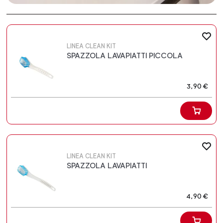
LINEA CLEAN KIT
SPAZZOLA LAVAPIATTI PICCOLA
3,90 €
LINEA CLEAN KIT
SPAZZOLA LAVAPIATTI
4,90 €