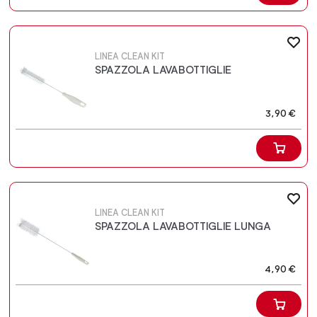
LINEA CLEAN KIT
SPAZZOLA LAVABOTTIGLIE
3,90 €
LINEA CLEAN KIT
SPAZZOLA LAVABOTTIGLIE LUNGA
4,90 €