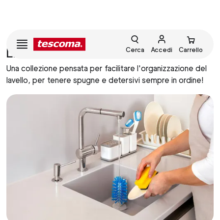
LINEA CLEAN KIT
Cerca
Accedi
Carrello
Una collezione pensata per facilitare l'organizzazione del
lavello, per tenere spugne e detersivi sempre in ordine!