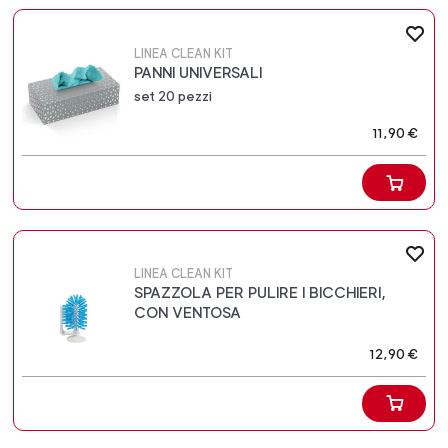
LINEA CLEAN KIT
PANNI UNIVERSALI
set 20 pezzi
11,90 €
LINEA CLEAN KIT
SPAZZOLA PER PULIRE I BICCHIERI,
CON VENTOSA
12,90 €