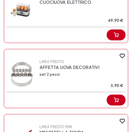
CUOCIUOVA ELETTRICO
49,90 €
LINEA PRESTO
AFFETTA UOVA DECORATIVI
set 2 pezzi
3,90 €
LINEA PRESTO MINI