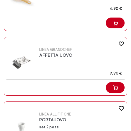
4,90 €
LINEA GRANDCHEF
AFFETTA UOVO
9,90 €
LINEA ALL FIT ONE
PORTAUOVO
set 2 pezzi