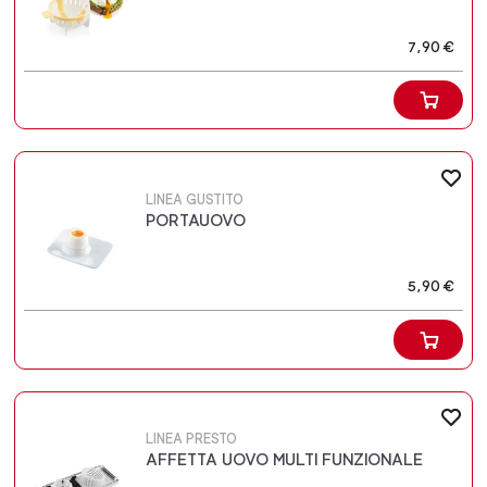
7,90 €
LINEA GUSTITO
PORTAUOVO
5,90 €
LINEA PRESTO
AFFETTA UOVO MULTI FUNZIONALE