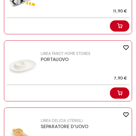
11,90 €
LINEA FANCY HOME STONES
PORTAUOVO
7,90 €
LINEA DELICIA UTENSILI
SEPARATORE D'UOVO