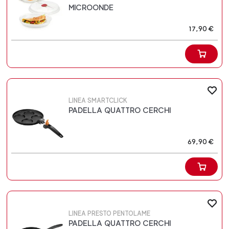
MICROONDE
17,90 €
LINEA SMARTCLICK
PADELLA QUATTRO CERCHI
69,90 €
LINEA PRESTO PENTOLAME
PADELLA QUATTRO CERCHI