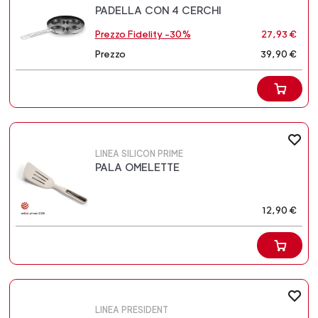
PADELLA CON 4 CERCHI
Prezzo Fidelity -30%
27,93 €
Prezzo
39,90 €
LINEA SILICON PRIME
PALA OMELETTE
12,90 €
LINEA PRESIDENT