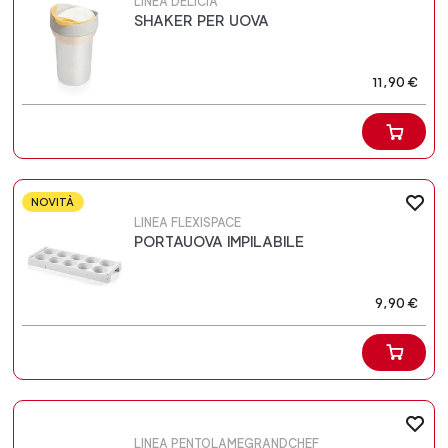
LINEA DELICIA
SHAKER PER UOVA
11,90 €
NOVITÀ
LINEA FLEXISPACE
PORTAUOVA IMPILABILE
9,90 €
LINEA PENTOLAMEGRANDCHEF