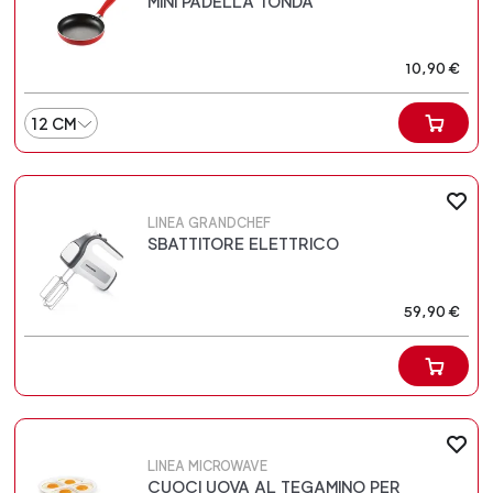
MINI PADELLA TONDA
10,90 €
12 CM
LINEA GRANDCHEF
SBATTITORE ELETTRICO
59,90 €
LINEA MICROWAVE
CUOCI UOVA AL TEGAMINO PER