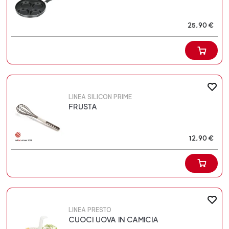
25,90 €
LINEA SILICON PRIME
FRUSTA
12,90 €
LINEA PRESTO
CUOCI UOVA IN CAMICIA