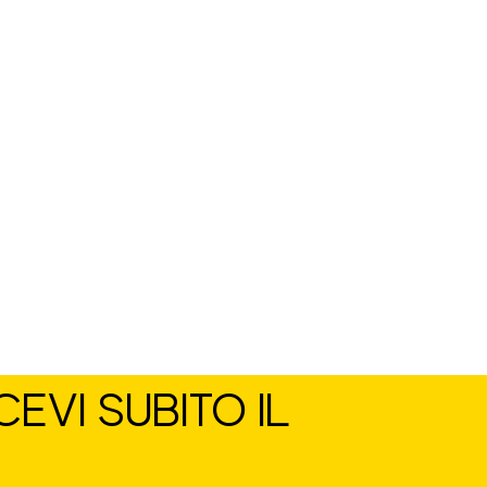
EVI SUBITO IL