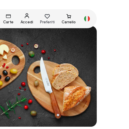
Carte
Accedi
Preferiti
Carrello