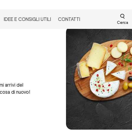
IDEE E CONSIGLI UTILI
CONTATTI
Cerca
i arrivi del
cosa di nuovo!