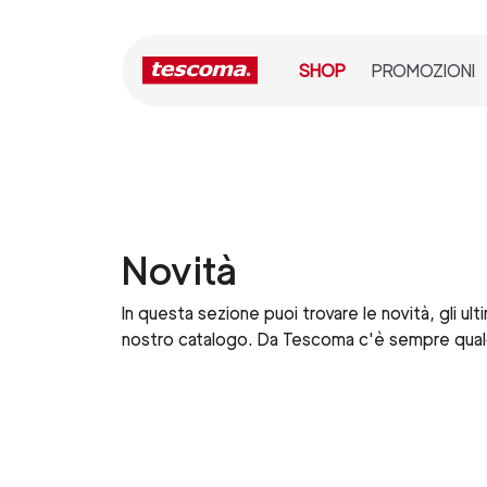
SHOP
PROMOZIONI
Novità
In questa sezione puoi trovare le novità, gli ultim
nostro catalogo. Da Tescoma c'è sempre qual