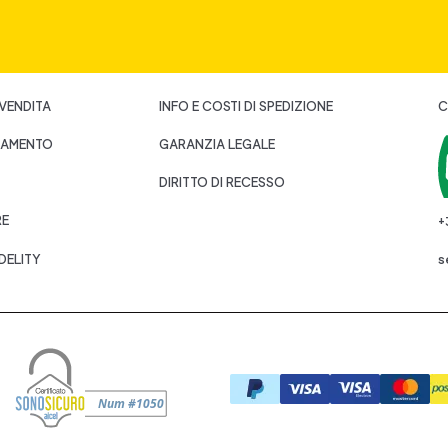
 VENDITA
INFO E COSTI DI SPEDIZIONE
C
GAMENTO
GARANZIA LEGALE
DIRITTO DI RECESSO
RE
+
DELITY
s