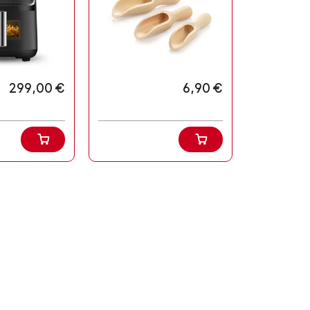
299,00 €
6,90 €