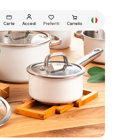
Carte
Accedi
Preferiti
Carrello