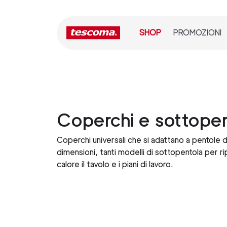
SHOP
PROMOZIONI
Coperchi e sottopen
Coperchi universali che si adattano a pentole di
dimensioni, tanti modelli di sottopentola per ri
calore il tavolo e i piani di lavoro.