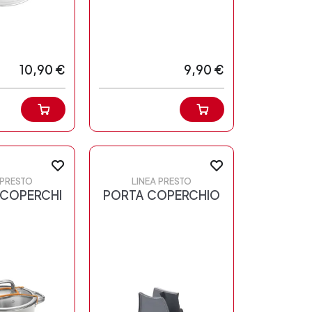
10,90 €
9,90 €
 PRESTO
LINEA PRESTO
COPERCHI
PORTA COPERCHIO