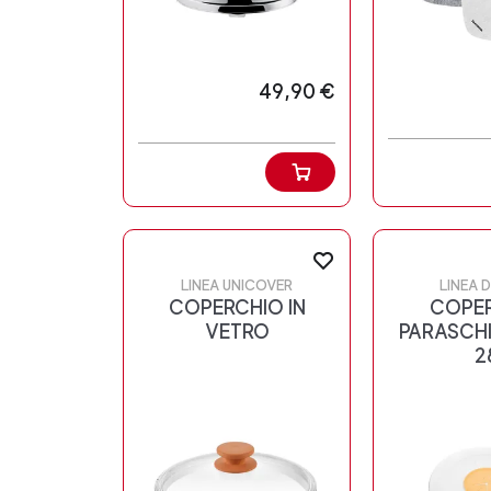
49,90 €
LINEA UNICOVER
LINEA D
COPERCHIO IN
COPE
VETRO
PARASCHI
2