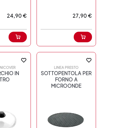
24,90 €
27,90 €
UNICOVER
LINEA PRESTO
CHIO IN
SOTTOPENTOLA PER
TRO
FORNO A
MICROONDE