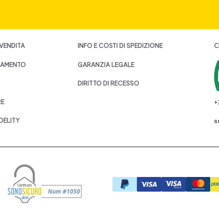
 VENDITA
INFO E COSTI DI SPEDIZIONE
C
GAMENTO
GARANZIA LEGALE
DIRITTO DI RECESSO
RE
+
DELITY
s